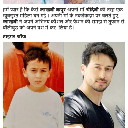
हमें प्यार है कि कैसे
जान्हवी
कपूर
अपनी माँ
श्रीदेवी
की तरह एक
खूबसूरत महिला बन गई । अपनी मां के नक्शेकदम पर चलते हुए,
जान्हवी
ने अपने अभिनय कौशल और फैशन की समझ से तूफान से
बॉलीवुड को अपने वश में कर लिया है।
टाइगर
श्रॉफ