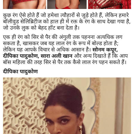
कुछ रंग ऐसे होते हैं जो हमेशा त्यौहारों से जुड़े होते हैं, लेकिन हमारे
बॉलीवुड सेलिब्रिटीज को हाल ही में रक्त के रंग के साथ देखा गया है,
जो उनके लुक को बेहद हॉट बना देता है।
एक ही रंग को सिर से पैर की अंगुली तक पहनना अत्यधिक लग
सकता है, खासकर जब यह लाल रंग के रूप में बोल्ड होता है;
लेकिन यह आपके विचार से अधिक आसान है।
सोनम कपूर,
दीपिका पादुकोण, सारा अली खान
और अन्य दिखाते हैं कि आप
बॉस महिला की तरह सिर से पैर तक कैसे लाल रंग पहन सकते हैं।
दीपिका पादुकोण