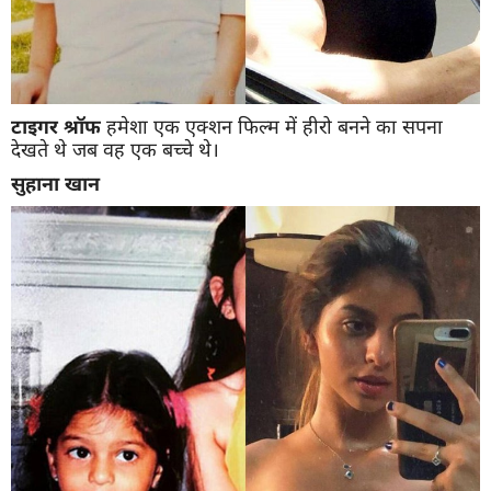
टाइगर
श्रॉफ
हमेशा एक एक्शन फिल्म में हीरो बनने का सपना
देखते थे जब वह एक बच्चे थे।
सुहाना
खान