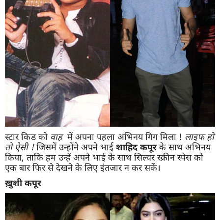
स्टार किड को
वाह
में अपना पहला अभिनय गिग मिला !
लाइफ
हो
तो
ऐसी
!
जिसमें उन्होंने अपने भाई
शाहिद
कपूर
के साथ अभिनय
किया, ताकि हम उन्हें अपने भाई के साथ सिल्वर स्क्रीन स्पेस को
एक बार फिर से देखने के लिए इंतजार न कर सकें।
ख़ुशी
कपूर