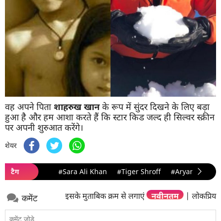
वह अपने पिता
शाहरुख
खान
के रूप में सुंदर दिखने के लिए बड़ा
हुआ है और हम आशा करते हैं कि स्टार किड जल्द ही सिल्वर स्क्रीन
पर अपनी शुरुआत करेंगे।
शेयर
टैग
#Sara Ali Khan
#Tiger Shroff
#Aryan Khan
इसके मुताबिक क्रम से लगाएं
नवीनतम
|
लोकप्रिय
कमेंट