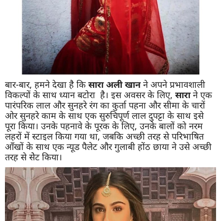
बार-बार, हमने देखा है कि
सारा अली खान
ने अपने प्रभावशाली
विकल्पों के साथ ध्यान बटोरा है। इस अवसर के लिए,
सारा
ने एक
पारंपरिक लाल और सुनहरे रंग का कुर्ता पहना और सीमा के चारों
ओर सुनहरे काम के साथ एक सुरुचिपूर्ण लाल दुपट्टा के साथ इसे
पूरा किया। उनके पहनावे के पूरक के लिए, उनके बालों को नरम
लहरों में स्टाइल किया गया था, जबकि अच्छी तरह से परिभाषित
आँखों के साथ एक न्यूड पैलेट और गुलाबी होंठ छाया ने उसे अच्छी
तरह से सेेट किया।