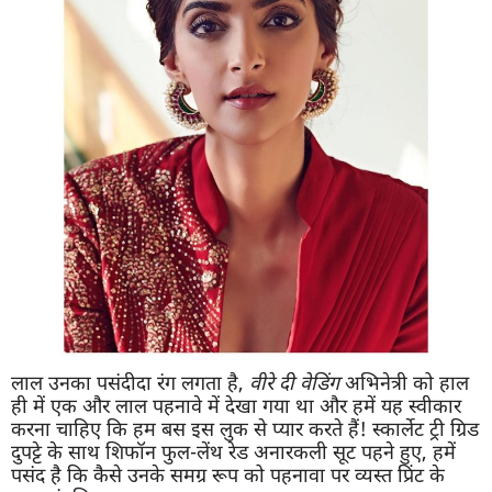
लाल उनका पसंदीदा रंग लगता है,
वीरे दी वेडिंग
अभिनेत्री को हाल
ही में एक और लाल पहनावे में देखा गया था और हमें यह स्वीकार
करना चाहिए कि हम बस इस लुक से प्यार करते हैं! स्कार्लेट ट्री ग्रिड
दुपट्टे के साथ शिफॉन फुल-लेंथ रेड अनारकली सूट पहने हुए, हमें
पसंद है कि कैसे उनके समग्र रूप को पहनावा पर व्यस्त प्रिंट के