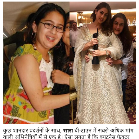
कुछ शानदार प्रदर्शनों के साथ,
सारा
बी-टाउन में सबसे अधिक मांग
वाली अभिनेत्रियों में से एक है। ऐसा लगता है कि क्यूटनेस फैक्टर