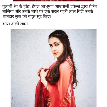
गुलाबी रंग के होंठ, टेंपल आभूषण आम्रपाली ज्वेल्स द्वारा प्रेरित
बालियां और उनके माथे पर एक सरल गहरी लाल बिंदी उनके
शानदार लुक को बहुत सूट किए।
सारा अली खान