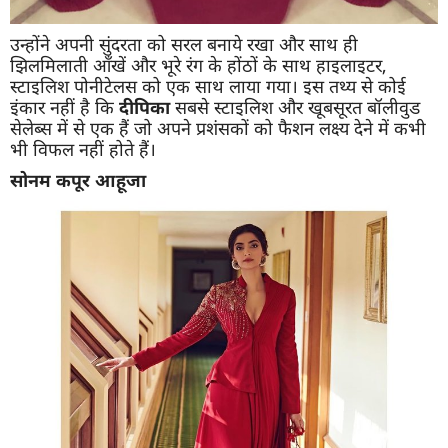
उन्होंने अपनी सुंदरता को सरल बनाये रखा और साथ ही
झिलमिलाती आँखें और भूरे रंग के होंठों के साथ हाइलाइटर,
स्टाइलिश पोनीटेलस को एक साथ लाया गया। इस तथ्य से कोई
इंकार नहीं है कि
दीपिका
सबसे स्टाइलिश और खूबसूरत बॉलीवुड
सेलेब्स में से एक हैं जो अपने प्रशंसकों को फैशन लक्ष्य देने में कभी
भी विफल नहीं होते हैं।
सोनम कपूर आहूजा