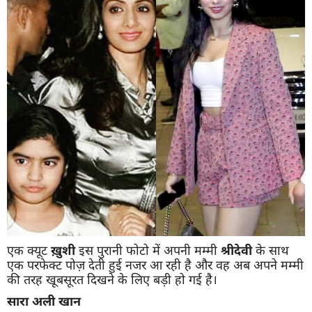
एक क्यूट
ख़ुशी
इस पुरानी फोटो में अपनी मम्मी
श्रीदेवी
के साथ
एक परफेक्ट पोज़ देती हुई नजर आ रही है और वह अब अपने मम्मी
की तरह खूबसूरत दिखने के लिए बड़ी हो गई है।
सारा
अली
खान