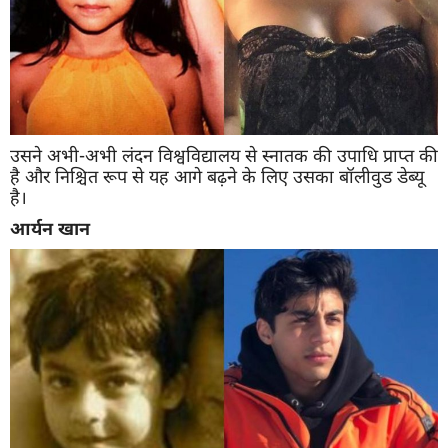
उसने अभी-अभी लंदन विश्वविद्यालय से स्नातक की उपाधि प्राप्त की
है और निश्चित रूप से यह आगे बढ़ने के लिए उसका बॉलीवुड डेब्यू
है।
आर्यन
खान