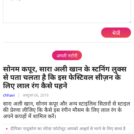
भेजें
अगली स्टोरी
सोनम कपूर, सारा अली खान के स्टनिंग लुक्स
से पता चलता है कि इस फेस्टिवल सीज़न के
लिए लाल रंग कैसे पहने
chhavi
|
अक्टूबर 06, 2019
सारा अली खान, सोनम कपूर और अन्य स्टाइलिश सितारों से स्टाइल
की प्रेरणा लीजिए कि कैसे इस रंगीन मौसम के लिए लाल रंग के
अपने कपड़ों में शामिल करें।
दीपिका पादुकोण का लेटेस्ट फोटोशूट आपको आश्चर्य से भरने के लिए बाध्य है