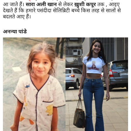
आ जाते हैं।
सारा
अली
खान
से लेकर
ख़ुशी
कपूर
तक , आइए
देखते हैं कि हमारे पसंदीदा सेलिब्रिटी बच्चे किस तरह से सालों से
बदलते आए हैं।
अनन्या
पांडे