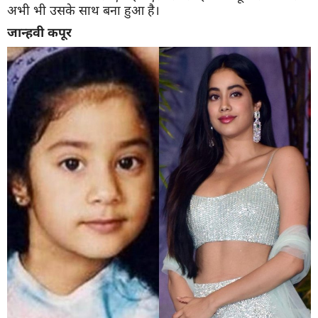
अभी भी उसके साथ बना हुआ है।
जान्हवी
कपूर