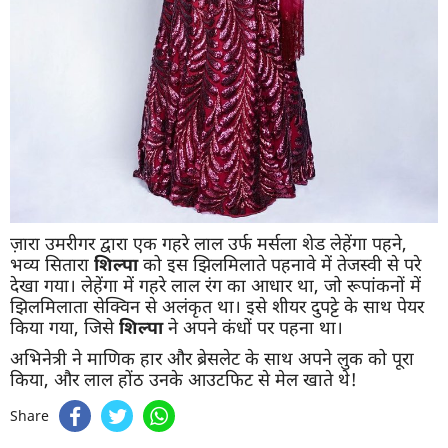
ज़ारा उमरीगर द्वारा एक गहरे लाल उर्फ ​​मर्सला शेड लेहेंगा पहने,
भव्य सितारा
शिल्पा
को इस झिलमिलाते पहनावे में तेजस्वी से परे
देखा गया। लेहेंगा में गहरे लाल रंग का आधार था, जो रूपांकनों में
झिलमिलाता सेक्विन से अलंकृत था। इसे शीयर दुपट्टे के साथ पेयर
किया गया, जिसे
शिल्पा
ने अपने कंधों पर पहना था।
अभिनेत्री ने माणिक हार और ब्रेसलेट के साथ अपने लुक को पूरा
किया, और लाल होंठ उनके आउटफिट से मेल खाते थे!
Share