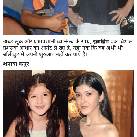
अच्छे लुक और प्रभावशाली व्यक्तित्व के साथ,
इब्राहिम
एक विशाल
प्रशंसक आधार का आनंद ले रहा है, यहां तक ​​कि वह अभी भी
बॉलीवुड में अपनी शुरुआत नहीं कर पाये है।
शनाया
कपूर