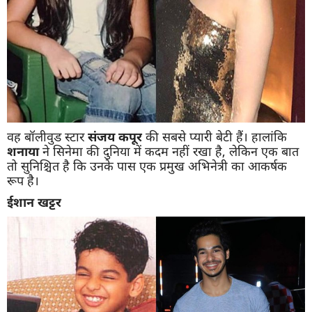
वह बॉलीवुड स्टार
संजय
कपूर
की सबसे प्यारी बेटी हैं। हालांकि
शनाया
ने सिनेमा की दुनिया में कदम नहीं रखा है, लेकिन एक बात
तो सुनिश्चित है कि उनके पास एक प्रमुख अभिनेत्री का आकर्षक
रूप है।
ईशान
खट्टर