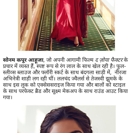
सोनम कपूर आहूजा
, जो अपनी आगामी फिल्म
द ज़ोया फैक्टर
के
प्रचार में व्यस्त हैं, स्पष्ट रूप से रंग लाल के साथ खेल रही है। फुल-
स्लीव्स ब्लाउज और फ्लॉरी स्कर्ट के साथ बंदगला साड़ी में, नीरजा
अभिनेत्री शाही लग रही थीं। ललचंद ज्वैलर्स से तेजस्वी झुमके के
साथ इस लुक को एक्सेससराइज किया गया और बालों को स्टाइल
के साथ परफेक्ट ब्रैड और सूक्ष्म मेकअप के साथ राउंड आउट किया
गया।