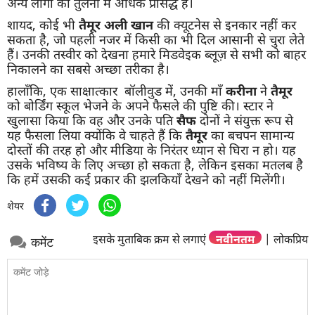
अन्य लोगों की तुलना में अधिक प्रसिद्ध है।
शायद, कोई भी
तैमूर अली खान
की क्यूटनेस से इनकार नहीं कर
सकता है, जो पहली नजर में किसी का भी दिल आसानी से चुरा लेते
हैं। उनकी तस्वीर को देखना हमारे मिडवेइक ब्लूज़ से सभी को बाहर
निकालने का सबसे अच्छा तरीका है।
हालाँकि, एक साक्षात्कार बॉलीवुड में, उनकी माँ
करीना
ने
तैमूर
को बोर्डिंग स्कूल भेजने के अपने फैसले की पुष्टि की। स्टार ने
खुलासा किया कि वह और उनके पति
सैफ
दोनों ने संयुक्त रूप से
यह फैसला लिया क्योंकि वे चाहते हैं कि
तैमूर
का बचपन सामान्य
दोस्तों की तरह हो और मीडिया के निरंतर ध्यान से घिरा न हो। यह
उसके भविष्य के लिए अच्छा हो सकता है, लेकिन इसका मतलब है
कि हमें उसकी कई प्रकार की झलकियाँ देखने को नहीं मिलेंगी।
शेयर
इसके मुताबिक क्रम से लगाएं
नवीनतम
|
लोकप्रिय
कमेंट