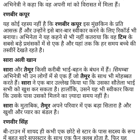
अभिनेत्री ने कहा कि वह अपनी मां को विरासत में मिला हैं।
रणबीर कपूर
यह कोई रहस्य नहीं है कि
रणबीर कपूर
इस मुंछकिन के प्रति
आसक्त हैं और उन्होंने इसे बार-बार स्वीकार करने के लिए रिकॉर्ड भी
बनाया। अभिनेता ने यह कहने से भी नहीं कतराया कि वह
टिम
के
सबसे बड़े प्रशंसकों में से एक है और यहां तक ​​कि हर समय बच्चे की
तस्वीरें देखते रहते है।
सारा अली खान
सारा
और
तैमूर
किसी करीबी भाई-बहन के बंधन में हैं।
सिमम्बा
अभिनेत्री भी उन लोगों में से एक हैं जो
तैमूर
के साथ भी मोहब्बत
करते हैं।
सारा
ने एक बार उल्लेख किया था कि उसका सौतेला भाई
सभी को खुश कर सकता है। हालाँकि, उसने यह भी स्वीकार किया
कि उसके पास उसको मिलने का ज़्यादा समय नहीं है।
सारा
के मुताबिक,
तैमूर
अपने परिवार में एक बड़ा सितारा है और
खुशी और प्यार का बंडल है।
रणवीर सिंह
बी-टाउन में शायद ही कभी एक छोटे से स्टार के पास सदस्य के रूप
में बहुत सारे सुपरस्टार के साथ एक फैन क्लब होता है, फिर यह