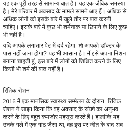
यह एक पूरी तरह से सामान्य बात है। यह एक जैविक समस्या
है। मेरे परिवार में अवसाद के मामले सामने आए हैं। अधिक से
अधिक लोगों को इसके बारे में खुले तौर पर बात करनी
चाहिए। इसके बारे में कुछ भी शर्मनाक या छिपाने के लिए कुछ
भी नहीं है।
यदि आपके लगातार पेट में दर्द रहेगा
,
आपको डॉक्टर के
तो
पास नहीं जाना होगा
?
यह भी आसान है। मैं इसे अपना मिशन
बनाना चाहती हूं
,
इस बारे में लोगों को शिक्षित करने के लिए
किसी भी शर्म की बात नहीं है।
रितिक रोशन
2016 में एक मानसिक स्वास्थ्य सम्मेलन के दौरान
,
रितिक
रोशन
ने साझा किया कि वह अवसाद के संघर्ष का अनुभव
करने के लिए बहुत कमजोर महसूस करते हैं। हालांकि यह
उनके गले में एक गांठ जैसा था,
वह इस पर जीत के बाद अब