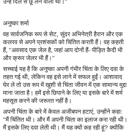
उन्हें दिल से छू लेने वाला था।"
अनुष्का शर्मा
वह सार्वजनिक रूप से सेट
,
सुंदर अभिनेत्री हैरान और एक
कलरव से अपने प्रशंसकों को चिंतित करती हैं। वह कहती
हैं, "अवसाद एक जेल है, जहां आप दोनों हैं- पीड़ित कैदी भी
और क्रूर जेलर भी हैं।"
सच्चाई यह है कि
अनुष्का
अपनी गंभीर चिंता के लिए दवा के
तहत गई थी
,
लेकिन वह इसे लाने में सफल हुईं। आशावाद
घेर ले तो उस रूप में खुशी से चिंता जीवन में एक सामान्य मुद्दा
माना जाता है। हमें इसे छिपाने के लिए या इसके बारे में शर्म
महसूस करने की जरूरत नहीं है।
अपनी चिंता के बारे में केवल अजीबपन हटाएं
,
उन्होंने कहा:
"मैं चिंतित थी। और मैं अपनी चिंता का इलाज करा रही थी।
मैं इसके लिए दवा लेती थी। मैं यह क्यों कह रही हूं
?
क्योंकि