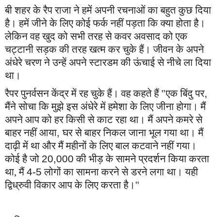
बी शहर के रैप राजा ने हमें अपनी रचनाओं का बहुत कुछ दिया
है। हमें जीने के लिए कोई फर्क नहीं पड़ता कि क्या होता है।
लेकिन वह खुद को सभी तरह से कवर अवसाद को एक
चट्टानी सड़क की तरह खत्म कर चुके हैं। जीवन के अपने
अंधेरे चरण ने उन्हें अपने स्टारडम की ऊंचाई से नीचे ला दिया
था।
रैपर पुनर्वसन केंद्र में रह चुके हैं। वह कहते हैं "एक बिंदु पर
,
मैंने सोचा कि मुझे इस अंधेरे में हमेशा के लिए जीना होगा। मैं
अपने आप को हर किसी से काट रहा था। मैं अपने कमरे से
बाहर नहीं आया
,
घर से बाहर निकल जाना भूल गया था। मैं
दाढ़ी में था और मैं महीनों के लिए बाल कटवाने नहीं गया।
कोई है जो
20,000
की भीड़ के सामने प्रदर्शन किया करता
था, मैं
4-5
लोगों का सामना करने से डरने लगा था। यही
द्विध्रुवी विकार आप के लिए करता है।"