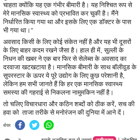
चाहता क्योंकि यह एक गंभीर बीमारी है। यह निश्चित रूप से
मेरे मानसिक स्वास्थ्य को प्रभावित कर चुकी है। मैंने
निर्धारित किया गया था और इसके लिए एक डॉक्टर के पास
भी गया था।"
अवसाद किसी के लिए कोई संकेत नहीं है और यह भी दूसरों
के लिए बाहर कदम रखने जैसा है। हाल ही में
,
सुल्ली के
निधन की खबर ने एक बार फिर से सेलेब्स के अवसाद का
दरवाजा खटखटाया है। मानसिक बीमारी के साथ बॉलीवुड के
सुपरस्टार के ऊपर ये पूरे उद्योग के लिए कुछ परेशानी है
,
लेकिन हम सभी जानते हैं कि हर एक मानसिक स्वास्थ्य
समस्या की गहराई से निकलना नामुमकिन नहीं है।
तो चलिए विचारधारा और कठिन शब्दों को ठीक करें
,
सच की
हवा को ताजा तरीके से मनोरंजन की दुनिया में आने दें।
शेयर