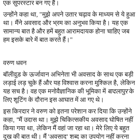
एक सुपरस्टार बन गए हैं।
उन्होंने कहा था, "मुझे अपने उतार चढ़ाव के माध्यम से ये हुआ
था। मैंने अवसाद और भ्रम का अनुभव किया है। यह एक
सामान्य बात है और हमें बहुत आरामदायक होना चाहिए जब
हम इसके बारे में बात करते हैं।"
वरुण धवन
बॉलीवुड के ऊर्जावान अभिनेता भी अवसाद के साथ एक बड़ी
लड़ाई लड़ चुके हैं और यह विश्वास करना मुश्किल है
,
लेकिन
यह सच है। वह एक मनोवैज्ञानिक की भूमिका में
बादलापुर
के
लिए शूटिंग के दौरान इस आघात में आ गए थे।
इस किरदार ने वरुण को इतना परेशान कर दिया कि उन्होंने
कहा
, "
मैं उदास था। मुझे चिकित्सकीय अवसाद घोषित नहीं
किया गया था
,
लेकिन मैं वहां जा रहा था। मेरे लिए ये बहुत
दुख की बात थी। मैं
'
अवसाद
'
शब्द का उपयोग नहीं करना