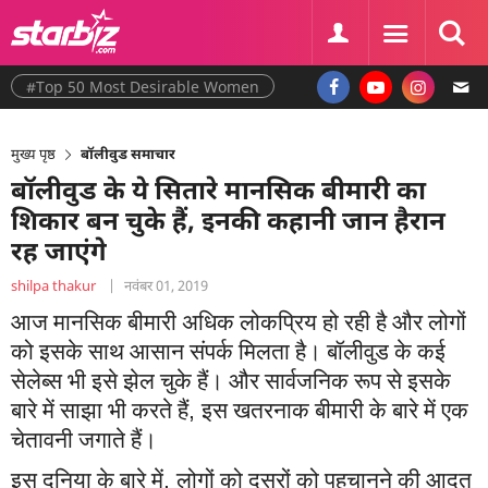
#Top 50 Most Desirable Women
मुख्य पृष्ठ
बॉलीवुड समाचार
बॉलीवुड के ये सितारे मानसिक बीमारी का
शिकार बन चुके हैं, इनकी कहानी जान हैरान
रह जाएंगे
shilpa thakur
|
नवंबर 01, 2019
आज मानसिक बीमारी अधिक लोकप्रिय हो रही है और लोगों
को इसके साथ आसान संपर्क मिलता है। बॉलीवुड के कई
सेलेब्स भी इसे झेल चुके हैं। और सार्वजनिक रूप से इसके
बारे में साझा भी करते हैं
,
इस खतरनाक बीमारी के बारे में एक
चेतावनी जगाते हैं।
इस दुनिया के बारे में
,
लोगों को दूसरों को पहचानने की आदत