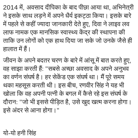
2014
में
,
अवसाद
दीपिका
के बाद पीछा आया था, अभिनेत्री
ने इसके साथ लड़ने में अपने धैर्य इकट्ठा किया। इसके बारे
में पहले से कहीं ज्यादा जानकारी देते हुए
,
दिवा ने लाइव लव
लाफ नामक एक मानसिक स्वास्थ्य केंद्र की स्थापना की
ताकि उन लोगों को एक हाथ दिया जा सके जो उनके जैसे ही
हालात में हैं।
जीवन के अपने बदतर चरण के बारे में आंसू में बात करते हुए
,
वह साझा करती हैं: "सबसे अच्छा अवसाद के अपने अनुभव
का वर्णन संघर्ष है। हर सेकेंड एक संघर्ष था। मैं पूरे समय
थका महसूस करती थी। इस बीच
,
रणवीर सिंह
ने यह भी
खोला कि वह अपनी पत्नी के बगल में कैसे रहे इस संघर्ष के
दौरान: "जो भी इससे पीड़ित है
,
उसे खुद खत्म करना होगा।
इसे अंदर से आना होगा।"
यो-यो हनी सिंह