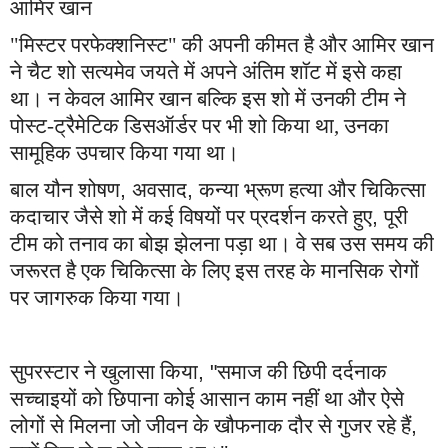
आमिर खान
"मिस्टर परफेक्शनिस्ट" की अपनी कीमत है और
आमिर खान
ने चैट शो सत्यमेव जयते में अपने अंतिम शॉट में इसे कहा
था। न केवल
आमिर खान
बल्कि इस शो में उनकी टीम ने
पोस्ट-ट्रैमेटिक डिसऑर्डर पर भी शो किया था, उनका
सामूहिक उपचार किया गया था।
बाल यौन शोषण
,
अवसाद
,
कन्या भ्रूण हत्या और चिकित्सा
कदाचार जैसे शो में कई विषयों पर प्रदर्शन करते हुए
,
पूरी
टीम को तनाव का बोझ झेलना पड़ा था। वे सब उस समय की
जरूरत है एक चिकित्सा के लिए इस तरह के मानसिक रोगों
पर जागरुक किया गया।
सुपरस्टार ने खुलासा किया
, "
समाज की छिपी दर्दनाक
सच्चाइयों को छिपाना कोई आसान काम नहीं था और ऐसे
लोगों से मिलना जो जीवन के खौफनाक दौर से गुजर रहे हैं
,