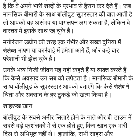
है कि वे अपने भारी शब्दों के प्रभाव से हैरान कर देते हैं। जब
मानसिक बीमारी के साथ बॉलीवुड सुपरस्टार की बात आती है
,
तो आपको यह असंभव या पागलपन लग सकता है
,
लेकिन वे
वास्तव में इसके साथ रह चुके हैं।
मनोरंजन उद्योग की तरह एक गंभीर और सख्त दुनिया में
,
भाषण या कार्रवाई में हमेशा आगे हैं, और कई बार
सेलेब्स
परेशानी भी झेल चुके हैं।
उनके भव्य निजी जीवन यह नहीं कहते हैं या व्यक्त करते हैं
कि कैसे अवसाद उन सब को लपेटता है। मानसिक बीमारी के
साथ बॉलीवुड के सुपरस्टार आपको बताएंगे कि कैसे
सेलेब ने
चिंता और अवसाद के हर टुकड़े को खत्म किया है।
शाहरुख खान
बॉलीवुड के सबसे अमीर सितारे होने के नाते और बी-टाउन में
सबसे बड़े प्रशंसकों में से एक होते हुए,
किंग खान
एक भारी
दिल से अभिभूत नहीं थे। हालांकि
,
सभी साहस और