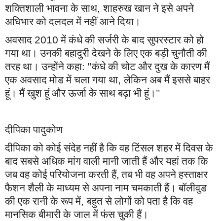
शक्तिशाली भावना के साथ
,
शाहरुख खान
ने इसे अपने
अधिभार को दलदल में नहीं आने दिया।
अवसाद
2010
में कंधे की सर्जरी के बाद सुपरस्टार को हो
गया था। उनकी बहादुरी देखने के लिए एक बड़ी चुनौती की
तरह था। उन्होंने कहा: "कंधे की चोट और दुख के कारण मैं
एक अवसाद मोड में चला गया था
,
लेकिन अब मैं इससे बाहर
हूं। मैं खुश हूं और ऊर्जा के साथ बढ़ा भी हूं।"
दीपिका पादुकोण
दीपिका
को कोई संदेह नहीं है कि वह टिंसल शहर में दिवस के
बाद सबसे अधिक मांग वाली मानी जाती हैं और यहां तक कि
जब वह कोई परियोजना करती हैं,
तब भी वह अपने हस्ताक्षर
फैशन शैली के माध्यम से अपना नाम चमकाती हैं। बॉलीवुड
की एक रानी के रूप में
,
बहुत से लोगों को पता है कि वह
मानसिक बीमारी के जाल में फंस चुकी हैं।