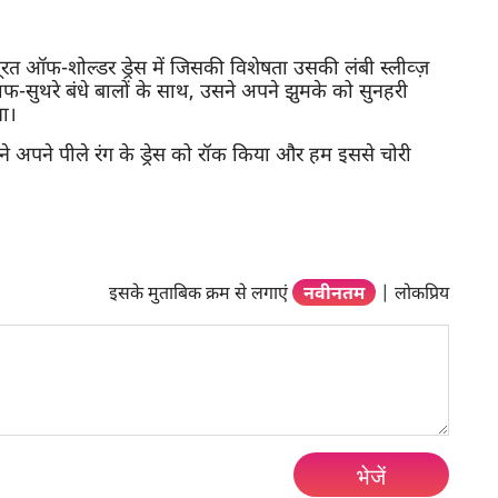
रत ऑफ-शोल्डर ड्रेस में जिसकी विशेषता उसकी लंबी स्लीव्ज़
-सुथरे बंधे बालों के साथ, उसने अपने झुमके को सुनहरी
ना।
ोंने अपने पीले रंग के ड्रेस को रॉक किया और हम इससे चोरी
इसके मुताबिक क्रम से लगाएं
नवीनतम
|
लोकप्रिय
भेजें