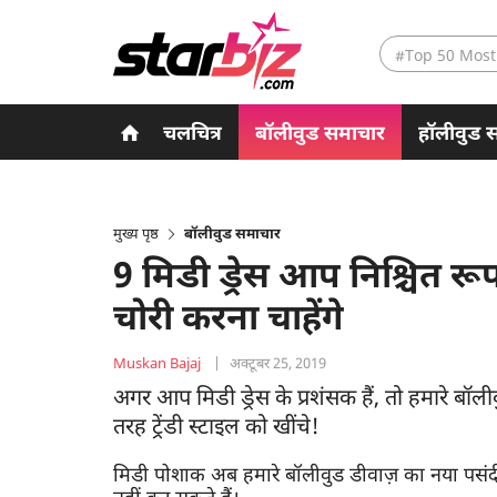
#Top 50 Most
चलचित्र
बॉलीवुड समाचार
हॉलीवुड 
मुख्य पृष्ठ
बॉलीवुड समाचार
9 मिडी ड्रेस आप निश्चित रूप
चोरी करना चाहेंगे
Muskan Bajaj
|
अक्टूबर 25, 2019
अगर आप मिडी ड्रेस के प्रशंसक हैं, तो हमारे बॉ
तरह ट्रेंडी स्टाइल को खींचे!
मिडी पोशाक अब हमारे बॉलीवुड डीवाज़ का नया पसंदी