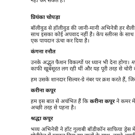
नहीं कर सकते हैं।
प्रियंका चोपड़ा
बॉलीवुड से हॉलीवुड की जानी-मानी अभिनेत्री हर शैली 
साथ इसका कोई अपवाद नहीं है। केप स्लीव्स के सा
एक पायदान ऊंचा कर दिया है।
कंगना रनौत
उनके अद्भुत फैशन विकल्पों पर ध्यान भी देना होगा।
म
काफी खूबसूरत लग रही थीं और यह पूरी तरह से चोरी 
हम उसके शानदार सिल्वर-ग्रे नंबर पर क्रश करते हैं, जि
करीना कपूर
हम इस बात से अचंभित हैं कि
करीना कपूर
ने कमर मे
अच्छी तरह से पहना है।
श्रद्धा कपूर
भव्य अभिनेत्री ने हॉट गुलाबी बॉडीकॉन साफिया ड्रेस म