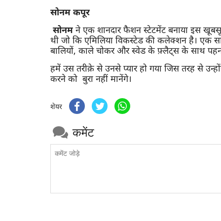
सोनम कपूर
सोनम
ने एक शानदार फैशन स्टेटमेंट बनाया इस खूबसू
थी जो कि एमिलिया विकस्टेड की कलेक्शन है। एक साफ
बालियों, काले चोकर और स्वेड के फ़्लैट्स के साथ पह
हमें उस तरीक़े से उनसे प्यार हो गया जिस तरह से उन्ह
करने को बुरा नहीं मानेंगे।
शेयर
कमेंट