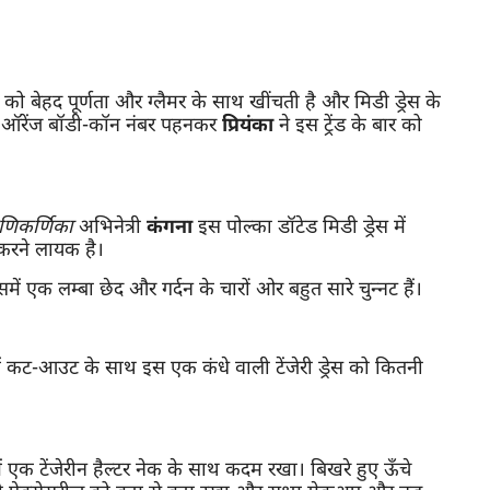
को बेहद पूर्णता और ग्लैमर के साथ खींचती है और मिडी ड्रेस के
थ ऑरेंज बॉडी-कॉन नंबर पहनकर
प्रियंका
ने इस ट्रेंड के बार को
णिकर्णिका
अभिनेत्री
कंगना
इस पोल्का डॉटेड मिडी ड्रेस में
करने लायक है।
समें एक लम्बा छेद और गर्दन के चारों ओर बहुत सारे चुन्नट हैं।
ं कट-आउट के साथ इस एक कंधे वाली टेंजेरी ड्रेस को कितनी
ें एक टेंजेरीन हैल्टर नेक के साथ कदम रखा। बिखरे हुए ऊँचे