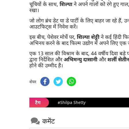
चूचियों के साथ,
शिल्पा
ने अपने गालों को रंगे हुए ग
रखा।
जो लोग ब्रंच डेट या डे पार्टी के लिए बाहर जा रहे हैं,
आउटफिट्स में निवेश करें।
इस बीच, पेशेवर मोर्चे पर,
शिल्पा
शेट्टी
ने कई हिंदी फि
अभिनय करने के बाद फिल्म उद्योग में अपने लिए एक
एक 13 साल की विश्राम के बाद, 44 वर्षीय दिवा बड़े प
द्वारा निर्देशित और
अभिमन्यु
दासानी
और
शर्ली
सेती
होने की उम्मीद है।
शेयर
टैग
#Shilpa Shetty
कमेंट