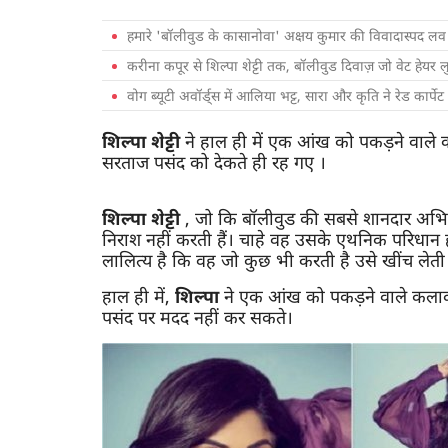
हमारे 'बॉलीवुड के कासानोवा' अक्षय कुमार की विवादास्पद ल
करीना कपूर से शिल्पा शेट्टी तक, बॉलीवुड दिवाज़ जो वेट हेयर लु
वोग ब्यूटी अवॉर्ड्स में आलिया भट्ट, सारा और कृति ने रेड कार्प
शिल्पा
शेट्टी
ने हाल ही में एक आंख को पकड़ने वाले
सरताज पसंद को देकते ही रह गए ।
शिल्पा
शेट्टी
, जो कि बॉलीवुड की सबसे शानदार अभिनेत्र
निराश नहीं करती हैं। चाहे वह उसके एथनिक परिधान ह
लालित्य है कि वह जो कुछ भी करती है उसे खींच लेती 
हाल ही में,
शिल्पा
ने एक आंख को पकड़ने वाले कलाक
पसंद पर मदद नहीं कर सकते।