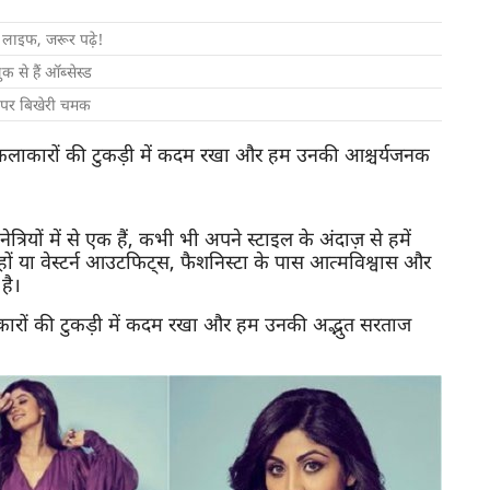
व लाइफ, जरूर पढ़े!
क से हैं ऑब्सेस्ड
ेट पर बिखेरी चमक
 कलाकारों की टुकड़ी में कदम रखा और हम उनकी आश्चर्यजनक
ियों में से एक हैं, कभी भी अपने स्टाइल के अंदाज़ से हमें
ों या वेस्टर्न आउटफिट्स, फैशनिस्टा के पास आत्मविश्वास और
है।
ारों की टुकड़ी में कदम रखा और हम उनकी अद्भुत सरताज