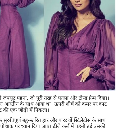
ी जंपसूट पहना, जो पूरी तरह से पतला और टोन्ड फ्रेम दिखा।
रा आस्तीन के साथ आया था। ऊपरी शीर्ष को कमर पर काट
पैंट की एक जोड़ी में निकला।
रुचिपूर्ण बहु-स्तरित हार और पारदर्शी स्टिलेटोस के साथ
पोशाक पर ध्यान दिया जाए। ढीले कर्ल में पहनी हुई उसकी