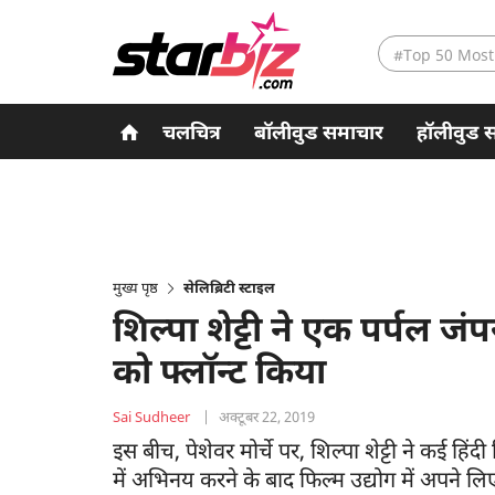
#Top 50 Most
चलचित्र
बॉलीवुड समाचार
हॉलीवुड 
मुख्य पृष्ठ
सेलिब्रिटी स्टाइल
शिल्पा शेट्टी ने एक पर्पल ज
को फ्लॉन्ट किया
Sai Sudheer
|
अक्टूबर 22, 2019
इस बीच, पेशेवर मोर्चे पर, शिल्पा शेट्टी ने कई हि
में अभिनय करने के बाद फिल्म उद्योग में अपने 