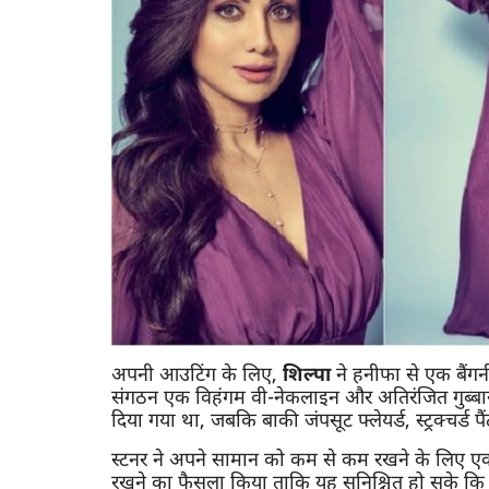
अपनी आउटिंग के लिए,
शिल्पा
ने हनीफा से एक बैंगन
संगठन एक विहंगम वी-नेकलाइन और अतिरंजित गुब्बा
दिया गया था, जबकि बाकी जंपसूट फ्लेयर्ड, स्ट्रक्चर्ड 
स्टनर ने अपने सामान को कम से कम रखने के लिए एक सु
रखने का फैसला किया ताकि यह सुनिश्चित हो सके कि 