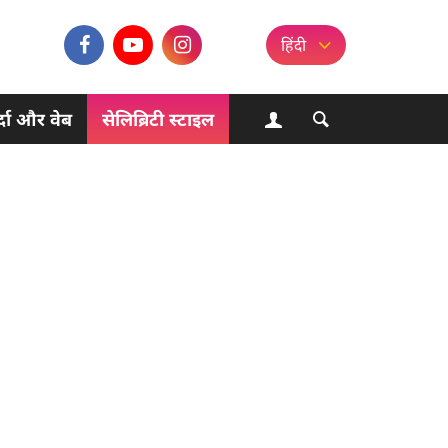
हिंदी
्दा और वेब
सेलिब्रिटी स्टाइल