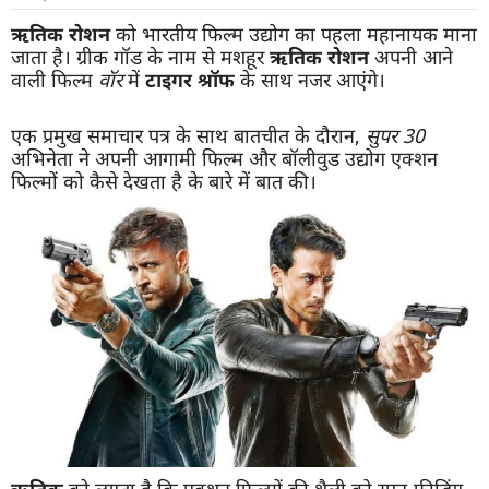
ऋतिक रोशन
को भारतीय फिल्म उद्योग का पहला महानायक माना
जाता है। ग्रीक गॉड के नाम से मशहूर
ऋतिक रोशन
अपनी आने
वाली फिल्म
वॉर
में
टाइगर श्रॉफ
के साथ नजर आएंगे।
एक प्रमुख समाचार पत्र के साथ बातचीत के दौरान,
सुपर 30
अभिनेता ने अपनी आगामी फिल्म और बॉलीवुड उद्योग एक्शन
फिल्मों को कैसे देखता है के बारे में बात की।
ऋतिक
को लगता है कि एक्शन फिल्मों की शैली को स्पून-फ़ीडिंग