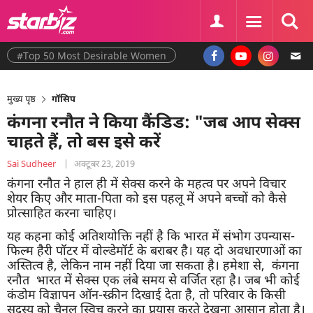
#Top 50 Most Desirable Women
मुख्य पृष्ठ
गॉसिप
कंगना रनौत ने किया कैंडिड: "जब आप सेक्स
चाहते हैं, तो बस इसे करें
Sai Sudheer
|
अक्टूबर 23, 2019
कंगना रनौत ने हाल ही में सेक्स करने के महत्व पर अपने विचार
शेयर किए और माता-पिता को इस पहलू में अपने बच्चों को कैसे
प्रोत्साहित करना चाहिए।
यह कहना कोई अतिशयोक्ति नहीं है कि भारत में संभोग उपन्यास-
फिल्म हैरी पॉटर में वोल्डेमॉर्ट के बराबर है। यह दो अवधारणाओं का
अस्तित्व है, लेकिन नाम नहीं दिया जा सकता है। हमेशा से, कंगना
रनौत भारत में सेक्स एक लंबे समय से वर्जित रहा है। जब भी कोई
कंडोम विज्ञापन ऑन-स्क्रीन दिखाई देता है, तो परिवार के किसी
सदस्य को चैनल स्विच करने का प्रयास करते देखना आसान होता है।