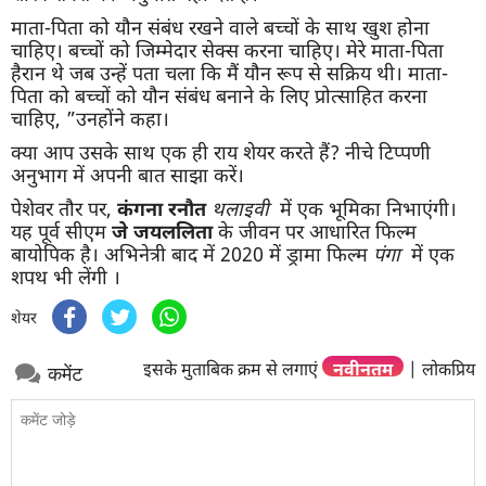
माता-पिता को यौन संबंध रखने वाले बच्चों के साथ खुश होना
चाहिए। बच्चों को जिम्मेदार सेक्स करना चाहिए। मेरे माता-पिता
हैरान थे जब उन्हें पता चला कि मैं यौन रूप से सक्रिय थी। माता-
पिता को बच्चों को यौन संबंध बनाने के लिए प्रोत्साहित करना
चाहिए, ”उनहोंने कहा।
क्या आप उसके साथ एक ही राय शेयर करते हैं? नीचे टिप्पणी
अनुभाग में अपनी बात साझा करें।
पेशेवर तौर पर,
कंगना
रनौत
थलाइवी
में एक भूमिका निभाएंगी।
यह पूर्व सीएम
जे
जयललिता
के जीवन पर आधारित फिल्म
बायोपिक है। अभिनेत्री बाद में 2020 में ड्रामा फिल्म
पंगा
में एक
शपथ भी लेंगी ।
शेयर
इसके मुताबिक क्रम से लगाएं
नवीनतम
|
लोकप्रिय
कमेंट