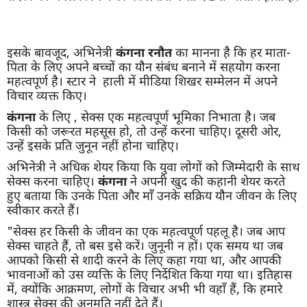
इसके बावजूद, अभिनेत्री
कंगना
रनौत
का मानना ​​है कि हर माता-
पिता के लिए अपने बच्चों का यौन संबंध बनाने में सहयोग करना
महत्वपूर्ण है। स्टार ने हाली में मीडिया शिखर सम्मेलन में अपने
विचार व्यक्त किए।
कंगना
के लिए , सेक्स एक महत्वपूर्ण भूमिका निभाता है। जब
किसी को जरूरत महसूस हो, तो उन्हें करना चाहिए। दूसरी ओर,
उन्हें इसके प्रति जुनून नहीं होना चाहिए।
अभिनेत्री ने अधिक शेयर किया कि युवा लोगों को जिम्मेदारी के साथ
सेक्स करना चाहिए।
कंगना
ने अपनी खुद की कहानी शेयर करते
हुए बताया कि उनके पिता और माँ उनके सक्रिय यौन जीवन के लिए
स्वीकार करते हैं।
"सेक्स हर किसी के जीवन का एक महत्वपूर्ण पहलू है। जब आप
सेक्स चाहते हैं, तो बस इसे करें। जुनूनी न हों। एक समय था जब
आपको किसी से शादी करने के लिए कहा गया था, और आपकी
भावनाओं को उस व्यक्ति के लिए निर्देशित किया गया था। इतिहास
में, क्योंकि आक्रमण, लोगों के विचार अभी भी वहाँ हैं, कि हमारे
शास्त्र सेक्स की अनुमति नहीं देते हैं।