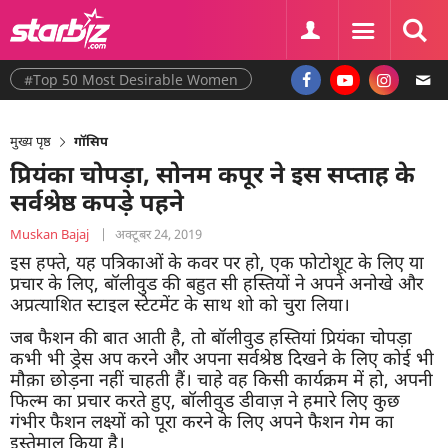
#Top 50 Most Desirable Women
मुख्य पृष्ठ
गॉसिप
प्रियंका चोपड़ा, सोनम कपूर ने इस सप्ताह के
सर्वश्रेष्ठ कपड़े पहने
Muskan Bajaj
|
अक्टूबर 24, 2019
इस हफ्ते, यह पत्रिकाओं के कवर पर हो, एक फोटोशूट के लिए या
प्रचार के लिए, बॉलीवुड की बहुत सी हस्तियों ने अपने अनोखे और
अप्रत्याशित स्टाइल स्टेटमेंट के साथ शो को चुरा लिया।
जब फैशन की बात आती है, तो बॉलीवुड हस्तियां प्रियंका चोपड़ा
कभी भी ड्रेस अप करने और अपना सर्वश्रेष्ठ दिखने के लिए कोई भी
मौक़ा छोड़ना नहीं चाहती हैं। चाहे वह किसी कार्यक्रम में हो, अपनी
फिल्म का प्रचार करते हुए, बॉलीवुड डीवाज़ ने हमारे लिए कुछ
गंभीर फैशन लक्ष्यों को पूरा करने के लिए अपने फैशन गेम का
इस्तेमाल किया है।