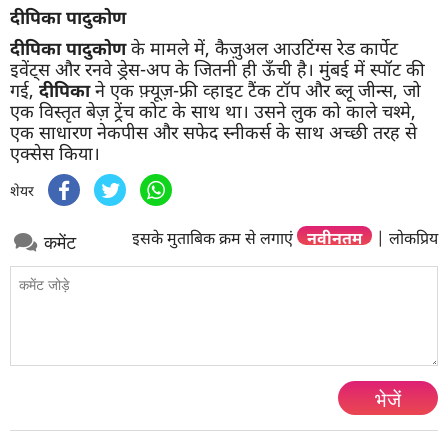
दीपिका पादुकोण
दीपिका पादुकोण
के मामले में, कैज़ुअल आउटिंग्स रेड कार्पेट
इवेंट्स और रनवे ड्रेस-अप के जितनी ही ऊँची है। मुंबई में स्पॉट की
गई,
दीपिका
ने एक फ़्यूज़-फ्री व्हाइट टैंक टॉप और ब्लू जीन्स, जो
एक विस्तृत बेज़ ट्रेंच कोट के साथ था। उसने लुक को काले चश्मे,
एक साधारण नेकपीस और सफेद स्नीकर्स के साथ अच्छी तरह से
एक्सेस किया।
शेयर
इसके मुताबिक क्रम से लगाएं
नवीनतम
|
लोकप्रिय
कमेंट
भेजें