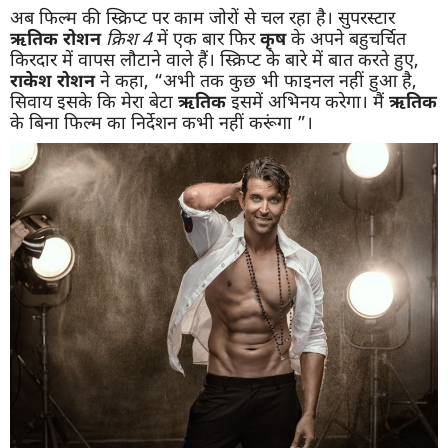
अब फिल्म की स्क्रिप्ट पर काम जोरों से चल रहा है। सुपरस्टार
ऋतिक रोशन
क्रिश
4
में एक बार फिर
कृष
के अपने बहुचर्चित
किरदार में वापस लौटाने वाले हैं। स्क्रिप्ट के बारे में बात करते हुए,
राकेश रोशन
ने कहा, “अभी तक कुछ भी फाइनल नहीं हुआ है,
सिवाय इसके कि मेरा बेटा
ऋतिक
इसमें अभिनय करेगा। मैं
ऋतिक
के बिना फिल्म का निर्देशन कभी नहीं करूंगा ”।