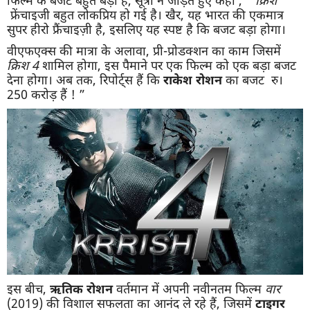
फ्रेंचाइजी बहुत लोकप्रिय हो गई है। खैर, यह भारत की एकमात्र
सुपर हीरो फ्रैंचाइज़ी है, इसलिए यह स्पष्ट है कि बजट बड़ा होगा।
वीएफएक्स की मात्रा के अलावा, प्री-प्रोडक्शन का काम जिसमें
क्रिश
4
शामिल होगा, इस पैमाने पर एक फिल्म को एक बड़ा बजट
देना होगा। अब तक, रिपोर्ट्स हैं कि
राकेश
रोशन
का बजट रु।
250 करोड़ हैं ! ”
इस बीच,
ऋतिक
रोशन
वर्तमान में अपनी नवीनतम फिल्म
वार
(2019) की विशाल सफलता का आनंद ले रहे हैं, जिसमें
टाइगर