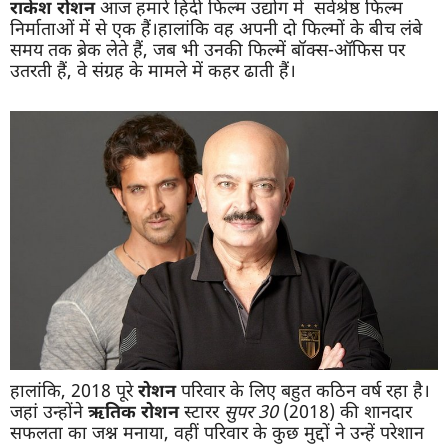
राकेश रोशन
आज हमारे हिंदी फिल्म उद्योग में सर्वश्रेष्ठ फिल्म
निर्माताओं में से एक हैं।हालांकि वह अपनी दो फिल्मों के बीच लंबे
समय तक ब्रेक लेते हैं, जब भी उनकी फिल्में बॉक्स-ऑफिस पर
उतरती हैं, वे संग्रह के मामले में कहर ढाती हैं।
हालांकि, 2018 पूरे
रोशन
परिवार के लिए बहुत कठिन वर्ष रहा है।
जहां उन्होंने
ऋतिक रोशन
स्टारर
सुपर 30
(2018) की शानदार
सफलता का जश्न मनाया, वहीं परिवार के कुछ मुद्दों ने उन्हें परेशान