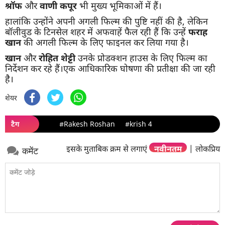
श्रॉफ
और
वाणी
कपूर
भी मुख्य भूमिकाओं में हैं।
हालांकि उन्होंने अपनी अगली फिल्म की पुष्टि नहीं की है, लेकिन
बॉलीवुड के टिनसेल शहर में अफवाहें फैल रही हैं कि उन्हें
फराह
खान
की अगली फिल्म के लिए फाइनल कर लिया गया है।
खान
और
रोहित
शेट्टी
उनके प्रोडक्शन हाउस के लिए फिल्म का
निर्देशन कर रहे हैं।एक आधिकारिक घोषणा की प्रतीक्षा की जा रही
है।
शेयर
टैग
#Rakesh Roshan
#krish 4
इसके मुताबिक क्रम से लगाएं
नवीनतम
|
लोकप्रिय
कमेंट