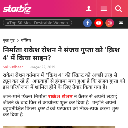
#Top 50 Most Desirable Women
मुख्य पृष्ठ
गॉसिप
निर्माता राकेश रोशन ने संजय गुप्ता को 'क्रिश
4' में किया साइन?
Sai Sudheer
|
अक्टूबर 22, 2019
राकेश रोशन वर्तमान में "क्रिश 4" की स्क्रिप्ट को अच्छी तरह से
ट्यून कर रहे हैं। अफवाहों से हंगामा मचा हुआ है कि संजय गुप्ता को
इस परियोजना में शामिल होने के लिए तैयार किया गया है।
जाने-माने फिल्म निर्माता
राकेश
रोशन
ने कैंसर से अपनी लड़ाई
जीतने के बाद फिर से कार्यालय शुरू कर दिया है। उन्होंने अपनी
बहुप्रतीक्षित फिल्म
कृष
4
की पटकथा को ठीक-ठाक करना शुरू
कर दिया है।