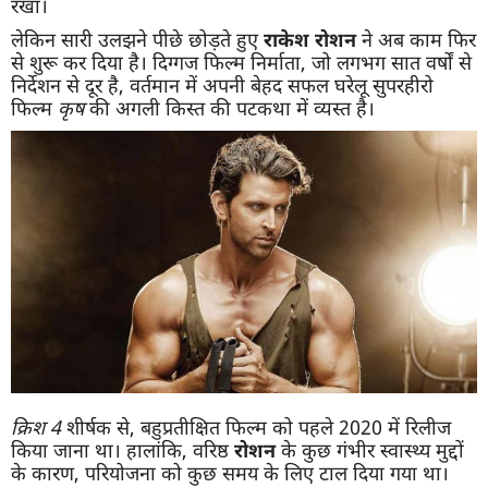
रखा।
लेकिन सारी उलझने पीछे छोड़ते हुए
राकेश रोशन
ने अब काम फिर
से शुरू कर दिया है। दिग्गज फिल्म निर्माता, जो लगभग सात वर्षों से
निर्देशन से दूर है, वर्तमान में अपनी बेहद सफल घरेलू सुपरहीरो
फिल्म
कृष
की अगली किस्त की पटकथा में व्यस्त है।
क्रिश 4
शीर्षक से, बहुप्रतीक्षित फिल्म को पहले 2020 में रिलीज
किया जाना था। हालांकि, वरिष्ठ
रोशन
के कुछ गंभीर स्वास्थ्य मुद्दों
के कारण, परियोजना को कुछ समय के लिए टाल दिया गया था।