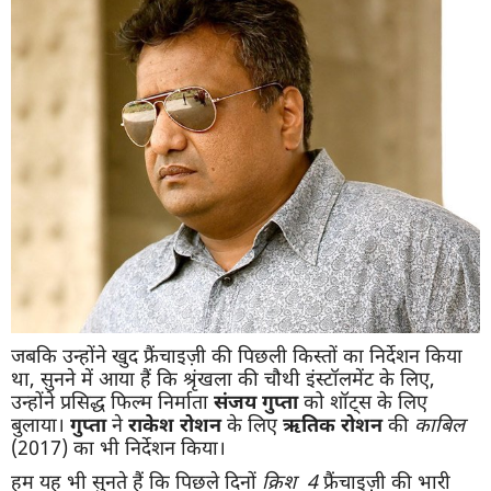
जबकि उन्होंने खुद फ्रैंचाइज़ी की पिछली किस्तों का निर्देशन किया
था, सुनने में आया हैं कि श्रृंखला की चौथी इंस्टॉलमेंट के लिए,
उन्होंने प्रसिद्ध फिल्म निर्माता
संजय
गुप्ता
को शॉट्स के लिए
बुलाया।
गुप्ता
ने
राकेश
रोशन
के लिए
ऋतिक
रोशन
की
काबिल
(2017) का भी निर्देशन किया।
हम यह भी सुनते हैं कि पिछले दिनों
क्रिश
4
फ्रैंचाइज़ी की भारी