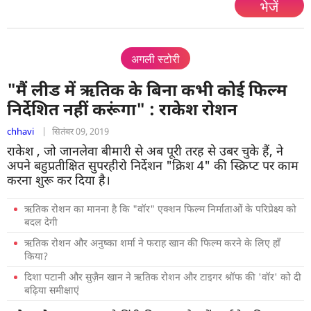
भेजें
अगली स्टोरी
"मैं लीड में ऋतिक के बिना कभी कोई फिल्म
निर्देशित नहीं करूंगा" : राकेश रोशन
chhavi
|
सितंबर 09, 2019
राकेश , जो जानलेवा बीमारी से अब पूरी तरह से उबर चुके हैं, ने
अपने बहुप्रतीक्षित सुपरहीरो निर्देशन "क्रिश 4" की स्क्रिप्ट पर काम
करना शुरू कर दिया है।
ऋतिक रोशन का मानना ​​है कि "वॉर" एक्शन फिल्म निर्माताओं के परिप्रेक्ष्य को
बदल देगी
ऋतिक रोशन और अनुष्का शर्मा ने फराह खान की फिल्म करने के लिए हाँ
किया?
दिशा पटानी और सुज़ैन खान ने ऋतिक रोशन और टाइगर श्रॉफ की 'वॉर' को दी
बढ़िया समीक्षाएं