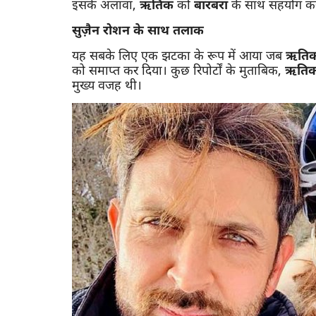
इसके अलावा,
ऋतिक
को
बारबरा
के साथ सहयोग करन
सुज़ैन रोशन के साथ तलाक
यह सबके लिए एक झटका के रूप में आया जब
ऋतिक
को समाप्त कर दिया। कुछ रिपोर्टों के मुताबिक,
ऋति
मुख्य वजह थी।