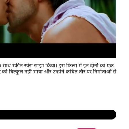
 साथ स्क्रीन स्पेस साझा किया। इस फिल्म में इन दोनो का एक
ो बिल्कुल नहीं भाया और उन्होंने कथित तौर पर निर्माताओं से