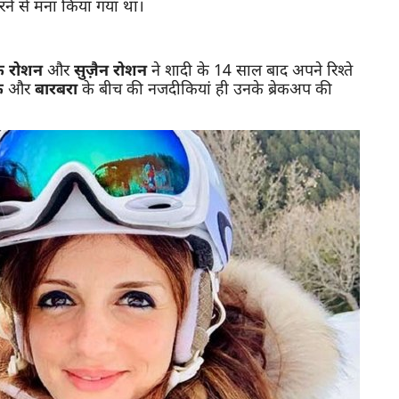
े से मना किया गया था।
 रोशन
और
सुज़ैन रोशन
ने शादी के 14 साल बाद अपने रिश्ते
क
और
बारबरा
के बीच की नजदीकियां ही उनके ब्रेकअप की