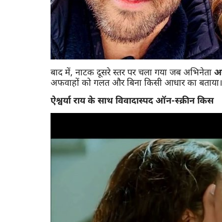
बाद में, नाटक दूसरे स्तर पर चला गया जब अभिनेता
अर
अफवाहों को गलत और बिना किसी आधार का बताया
ऐश्वर्या राय के साथ विवादास्पद ऑन-स्क्रीन किस