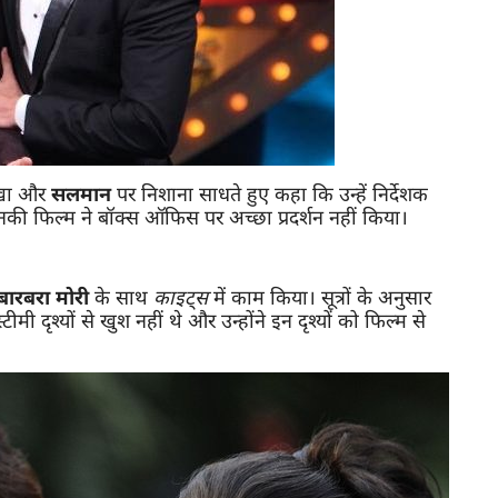
रखा और
सलमान
पर निशाना साधते हुए कहा कि उन्हें निर्देशक
की फिल्म ने बॉक्स ऑफिस पर अच्छा प्रदर्शन नहीं किया।
बारबरा मोरी
के साथ
काइट्स
में काम किया। सूत्रों के अनुसार
मी दृश्यों से खुश नहीं थे और उन्होंने इन दृश्यों को फिल्म से