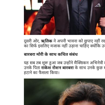
दूसरी ओर,
ऋतिक
ने अपनी भावना को छुपाए नहीं 
का सिर्फ इसलिए मजाक नहीं उड़ाना चाहिए क्योंकि उन
बारबरा मोरी के साथ कथित संबंध
यह सब तब शुरू हुआ जब उन्होंने मैक्सिकन अभिनेत्री
उनके पिता
राकेश रोशन बारबरा
के साथ उनके कुछ स्टी
हटाने का फैसला किया।