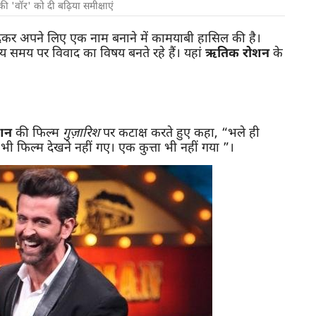
 'वॉर' को दी बढ़िया समीक्षाएं
शन देकर अपने लिए एक नाम बनाने में कामयाबी हासिल की है।
य समय पर विवाद का विषय बनते रहे हैं। यहां
ऋतिक रोशन
के
शन
की फिल्म
गुज़ारिश
पर कटाक्ष करते हुए कहा, “भले ही
 भी फिल्म देखने नहीं गए। एक कुत्ता भी नहीं गया ”।