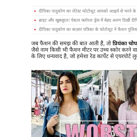
दीपिका पादुकोण का लेटेस्ट फोटोशूट आपको आश्चर्य से भरने के 
ब्राइट और खूबसूरत! पेस्टल फ्लोरल ड्रेस में बेहद अलग दिखीं द
दीपिका पादुकोण का बाज़ार पत्रिका के फोटोशूट ने फैशन पुलिस
जब फैशन की समझ की बात आती है, तो
प्रियंका च
जैसे नाम किसी भी फैशन मीटर पर उच्च स्कोर करने वालो
के लिए धन्यवाद है, जो हमेशा रेड कार्पेट से एयरपोर