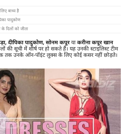
लिए बाध्य है
ीपिका पादुकोण
 के दिलों को जीता
ोपड़ा, दीपिका पादुकोण, सोनम कपूर
या
करीना कपूर खान
ं की सूची में शीर्ष पर हो सकते हैं। यह उनकी स्टाइलिस्ट टीम
्ट लुक तक उनके ऑन-पॉइंट लुक्स के लिए कोई कसर नहीं छोड़ते।