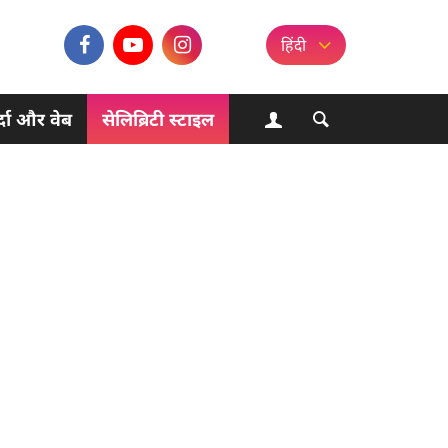
हिंदी
्दा और वेब
सेलिब्रिटी स्टाइल