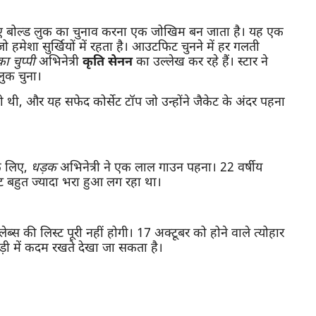
िए बोल्ड लुक का चुनाव करना एक जोखिम बन जाता है। यह एक
 हमेशा सुर्खियों में रहता है। आउटफिट चुनने में हर गलती
का चुप्पी
अभिनेत्री
कृति
सेनन
का उल्लेख कर रहे हैं। स्टार ने
ुक चुना।
 थी, और यह सफेद कोर्सेट टॉप जो उन्होंने जैकेट के अंदर पहना
े लिए,
धड़क
अभिनेत्री ने एक लाल गाउन पहना। 22 वर्षीय
ट बहुत ज्यादा भरा हुआ लग रहा था।
्स की लिस्ट पूरी नहीं होगी। 17 अक्टूबर को होने वाले त्योहार
ड़ी में कदम रखते देखा जा सकता है।