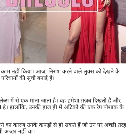
दार काम नहीं किया। आज, निराश करने वाले लुक्स को देखने के
परिधानों की सूची बनाई है।
ेब्स में से एक माना जाता है। वह हमेशा ग़ज़ब दिखती है और
करती है। हालाँकि, उनकी हाल ही में अटिको की एक रैप पोशाक के
ोने का कारण उनके कपड़ों से हो सकते हैं जो उन पर अच्छी तरह
ी अच्छा नहीं था।