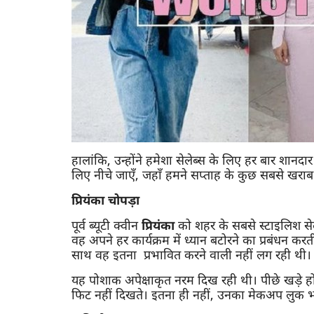
हालांकि, उन्होंने हमेशा सेलेब्स के लिए हर बार शान
लिए नीचे जाएँ, जहाँ हमने सप्ताह के कुछ सबसे खराब 
प्रियंका चोपड़ा
पूर्व ब्यूटी क्वीन
प्रियंका
को शहर के सबसे स्टाइलिश सेल
वह अपने हर कार्यक्रम में ध्यान बटोरने का प्रबंधन 
साथ वह इतना प्रभावित करने वाली नहीं लग रही थी।
यह पोशाक अपेक्षाकृत नरम दिख रही थी। पीछे खड़े ह
फिट नहीं दिखते। इतना ही नहीं, उनका मेकअप लुक भ