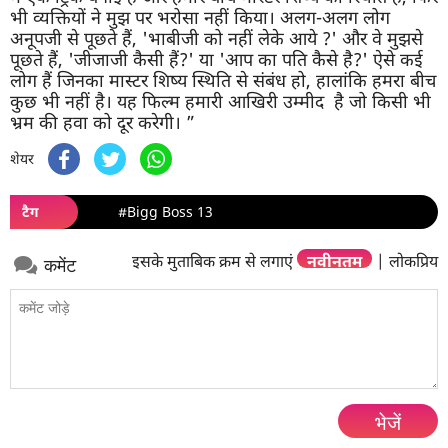
भी व्यक्तियों ने मुझ पर भरोसा नहीं किया। अलग-अलग लोग
अनूपजी से पूछते हैं, 'भाबीजी को नहीं लेके आये ?' और वे मुझसे
पूछते हैं, 'जीजाजी कैसी हैं?' या 'आप का पति कैसे है?' ऐसे कई
लोग हैं जिनका मास्टर शिष्य स्थिति से संबंध हो, हालांकि हमरा बीच
कुछ भी नहीं है। यह फिल्म हमारी आखिरी उम्मीद है जो किसी भी
भ्रम की हवा को दूर करेगी। ”
शेयर
टैग
#Bigg Boss 13
इसके मुताबिक क्रम से लगाएं
नवीनतम
|
लोकप्रिय
कमेंट
भेजें