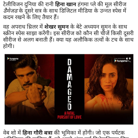
टेलीविजन दुनिया की रानी
हिना खान
हंगमा प्ले की मूल सीरीज
डैमेजड
के दूसरे सत्र के साथ डिजिटल मीडिया के उन्नत स्पेस में
कदम रखने के लिए तैयार हैं।
वह अपराध थ्रिलर में
शेखर सुमन
के बेटे अध्ययन सुमन के साथ
स्क्रीन स्पेस साझा करेंगी। इस सीरीज को कौन सी चीजें किसी दूसरी
सीरीज से अलग बनाती हैं। क्या यह अलौकिक तत्वों के टच के साथ
होगी।
वेब शो में
हिना
गौरी बत्रा
की भूमिका में होंगी। जो एक पर्यटक