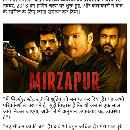
नवंबर, 2018 को ग्रशिंग चरण पर शुरू हुई, और कलाकारों ने बाद
के सीरीज के लिए जाना समाप्त कर दिया।
"मैं
मिर्जापुर
सीज़न
2
की शूटिंग को समाप्त कर दिया हैं। यह अभी
परिवर्तनशील चरण में है। मुझे विश्वास है कि शो अब से एक साल
आगे निकल जाएगा, अप्रैल में मैं अनुमान लगाऊंगा। यह व्यवस्था
है"।
"नए सीज़न काफी बड़ा है। दांवे भी बहुत अधिक है। मेरा पात्र पूरी