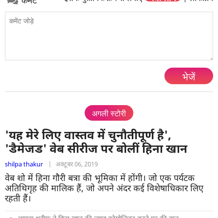
भेजें
अगली स्टोरी
'यह मेरे लिए वास्तव में चुनौतीपूर्ण है',
'डैमेजड' वेब सीरीज पर बोलीं हिना खान
shilpa thakur
|
अक्टूबर 06, 2019
वेब शो में हिना गौरी बत्रा की भूमिका में होंगी। जो एक पर्यटक
अतिथिगृह की मालिक हैं, जो अपने अंदर कई विशेषाधिकार लिए
रहती हैं।