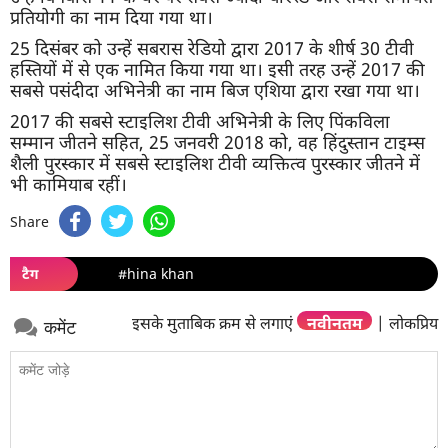
प्रतियोगी का नाम दिया गया था।
25 दिसंबर को उन्हें सबरास रेडियो द्वारा 2017 के शीर्ष 30 टीवी
हस्तियों में से एक नामित किया गया था। इसी तरह उन्हें 2017 की
सबसे पसंदीदा अभिनेत्री का नाम बिज एशिया द्वारा रखा गया था।
2017 की सबसे स्टाइलिश टीवी अभिनेत्री के लिए पिंकविला
सम्मान जीतने सहित, 25 जनवरी 2018 को, वह हिंदुस्तान टाइम्स
शैली पुरस्कार में सबसे स्टाइलिश टीवी व्यक्तित्व पुरस्कार जीतने में
भी कामियाब रहीं।
Share
टैग
#hina khan
इसके मुताबिक क्रम से लगाएं
नवीनतम
|
लोकप्रिय
कमेंट