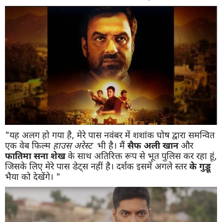
"यह अलग हो गया है, मेरे पास नवंबर में शशांक घोष द्वारा समन्वित
एक वेब फिल्म
हाउस
अरेस्ट
भी है। मैं
सैफ
अली
खान
और
फातिमा
सना
शेख
के साथ अतिरिक्त रूप से भूत पुलिस कर रहा हूं,
जिसके लिए मेरे पास डेट्स नहीं है। दर्शक इसमें अगले स्तर
के
गुड्डू
भैया को देखेंगे। "