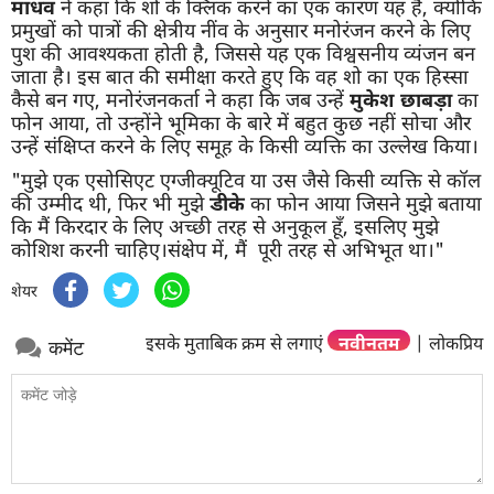
माधव
ने कहा कि शो के क्लिक करने का एक कारण यह है, क्योंकि
प्रमुखों को पात्रों की क्षेत्रीय नींव के अनुसार मनोरंजन करने के लिए
पुश की आवश्यकता होती है, जिससे यह एक विश्वसनीय व्यंजन बन
जाता है। इस बात की समीक्षा करते हुए कि वह शो का एक हिस्सा
कैसे बन गए, मनोरंजनकर्ता ने कहा कि जब उन्हें
मुकेश छाबड़ा
का
फोन आया, तो उन्होंने भूमिका के बारे में बहुत कुछ नहीं सोचा और
उन्हें संक्षिप्त करने के लिए समूह के किसी व्यक्ति का उल्लेख किया।
"मुझे एक एसोसिएट एग्जीक्यूटिव या उस जैसे किसी व्यक्ति से कॉल
की उम्मीद थी, फिर भी मुझे
डीके
का फोन आया जिसने मुझे बताया
कि मैं किरदार के लिए अच्छी तरह से अनुकूल हूँ, इसलिए मुझे
कोशिश करनी चाहिए।संक्षेप में, मैं पूरी तरह से अभिभूत था।"
शेयर
इसके मुताबिक क्रम से लगाएं
नवीनतम
|
लोकप्रिय
कमेंट