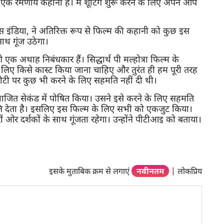
 रमणीय कहानी है। मैं शूटिंग शुरू करने के लिए अपने आप
्स इंडिया, ने अतिरिक्त रूप से फिल्म की कहानी को कुछ इस
साथ गूंज उठेगा।
 अथाह निबंधकार हैं। सिद्धार्थ पी मल्होत्रा ​​फिल्म के
 लिए किसे कास्ट किया जाना चाहिए और तुरंत ही हम पूरी तरह
ीटी पर कुछ भी करने के लिए सहमति नहीं दी थी।
भाजित सेकंड में पोषित किया। उसने इसे करने के लिए सहमति
देता है। इसलिए इस फिल्म के लिए सभी को एकजुट किया।
ं ओर दर्शकों के साथ गूंजता रहेगा। उन्होंने पीटीआइ को बताया।
इसके मुताबिक क्रम से लगाएं
नवीनतम
|
लोकप्रिय