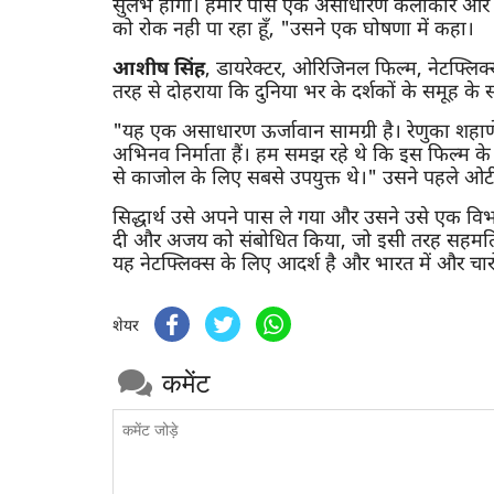
सुलभ होगा। हमारे पास एक असाधारण कलाकार और एक
को रोक नही पा रहा हूँ, "उसने एक घोषणा में कहा।
आशीष सिंह
, डायरेक्टर, ओरिजिनल फिल्म, नेटफ्लिक
तरह से दोहराया कि दुनिया भर के दर्शकों के समूह के 
"यह एक असाधारण ऊर्जावान सामग्री है। रेणुका शहाणे एक
अभिनव निर्माता हैं। हम समझ रहे थे कि इस फिल्म के
से काजोल के लिए सबसे उपयुक्त थे।" उसने पहले ओट
सिद्धार्थ उसे अपने पास ले गया और उसने उसे एक वि
दी और अजय को संबोधित किया, जो इसी तरह सहमति 
यह नेटफ्लिक्स के लिए आदर्श है और भारत में और चारो
शेयर
कमेंट