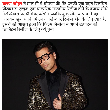
करण जौहर
ने हाल ही में घोषणा की कि उनकी एक बहुत विलंबित
प्रोडक्शंस
ड्राइव
एक पारंपरिक नाटकीय रिलीज होने के बजाय सीधे
नेटफ्लिक्स पर प्रीमियर करेगी। जबकि कुछ लोग वास्तव में यह
जानकर खुश थे कि फिल्म आखिरकार रिलीज़ होने के लिए त्यार है,
दूसरों को आश्चर्य हुआ कि फिल्म निर्माता ने अपने उत्पादन को
डिजिटल रिलीज के लिए क्यूँ चुना।