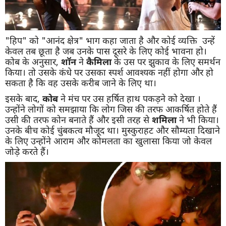
"हिप" को "आनंद क्षेत्र" भाग कहा जाता है और कोई व्यक्ति उन्हें
केवल तब छूता है जब उनके पास दूसरे के लिए कोई भावना हो।
कोब के अनुसार,
शॉन
ने
कैमिला
के उस पर झुकाव के लिए समर्थन
किया। तो उसके कंधे पर उसका स्पर्श आवश्यक नहीं होगा और हो
सकता है कि वह उसके करीब जाने के लिए था।
इसके बाद,
कोब
ने मंच पर उस हर्षित हाथ पकड़ने को देखा ।
उन्होंने लोगों को समझाया कि लोग जिस की तरफ आकर्षित होते हैं
उसी की तरफ कोन बनाते हैं और इसी तरह से
शमिला
ने भी किया।
उनके बीच कोई चुंबकत्व मौजूद था। मुस्कुराहट और सौम्यता दिखाने
के लिए उन्होंने आराम और कोमलता का खुलासा किया जो केवल
जोड़े करते हैं।