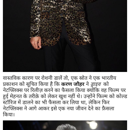
वास्तविक कारण पर रोशनी डालें तो, एक स्रोत ने एक भारतीय
प्रकाशन को सूचित किया है कि
करण जौहर
ने
ड्राइव
को
नेटफ्लिक्स पर रिलीज़ करने का फैसला किया क्योंकि वह फिल्म पर
हुई मेहनत के तरीक़े को लेकर खुश नहीं थे। उन्होंने फिल्म को कोल्ड
स्टॉरिज में डालने का भी फैसला कर लिया था, लेकिन फिर
नेटफ्लिक्स ने आगे आकर इसे एक नया जीवन देने का फ़ैसला
किया।