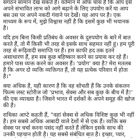
संगठन सामान देख सकते हैं। वर्तमान में ऑफ चांस है कि आप इसे
अपने संभावित लाभ को आगे बढ़ाने के लिए उपयोग करें या आप
बस उस पर अपने नकदी गंवाने पर देखें। यह आप पर है। एक
माध्यम के रूप में, मुझे विश्वास नहीं है कि इसमें कुछ भी भयानक
है।
यदि हम बिना किसी प्रतिबंध के अवसर के दुरुपयोग के बारे में बात
करते हैं, तो मैं किसी भी तरह से इसके साथ सहमत नहीं हूं। हम पूरी
तरह से रूढ़िवादी समाप्ति पर हैं। हम काफी हद तक इतने
असाधारण हैं, हम सब कुछ बहिष्कार करने का प्रयास कर रहे हैं।
हमारे पास व्यक्त करने का अवसर हैं। 'प्रयोग' क्या है? मेरा मतलब
है कि अगर दो व्यक्ति व्यक्तिगत हैं, तो यह प्रत्येक परिवार में होता
है।"
क्या अधिक है, यही कारण है कि वह सोचती हैं कि उनके संकलन
फिल्म लस्ट स्टोरीज जो 'प्रभाव, सेक्स और सब कुछ के बीच में है!'
की एक व्याख्या है। जिसने भारत में दर्शकों के अपने समूह की खोज
की है।
राधिका आप्टे कहती हैं, "वहां सेक्स से अधिक विशिष्ट कुछ भी नहीं
है। हम सबसे अधिक आबादी वाले देशों में से एक हैं। व्यक्ति बस
सेक्स पर चर्चा करना पसंद नहीं करते हैं लेकिन इसके साथ की
उनकी पहचान होती है। यह सबसे संबंधित बात है। इच्छा, प्यार,