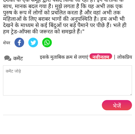
साथ, मानक बदल गया है। मुझे लगता है कि यह अभी तक एक
पुरुष के रूप में लोगों को प्रचलित करता है और वहां अभी तक
महिलाओं के लिए बराबर भागों की अनुपस्थिति है। हम अभी भी
देखने के माध्यम से कई बिंदुओं पर बड़े पैमाने पर पीछे हैं। भले ही
हम ट्रेड-ऑफ्स की जरूरत को समझते हैं।"
शेयर
इसके मुताबिक क्रम से लगाएं
नवीनतम
|
लोकप्रिय
कमेंट
भेजें