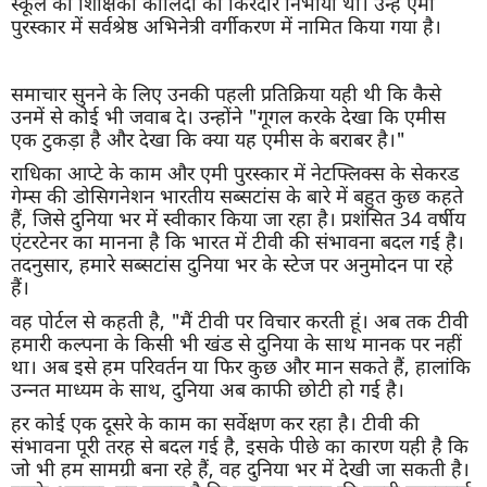
स्कूल की शिक्षिका कालिंदी का किरदार निभाया था। उन्हें एमी
पुरस्कार में सर्वश्रेष्ठ अभिनेत्री वर्गीकरण में नामित किया गया है।
समाचार सुनने के लिए उनकी पहली प्रतिक्रिया यही थी कि कैसे
उनमें से कोई भी जवाब दे। उन्होंने "गूगल करके देखा कि एमीस
एक टुकड़ा है और देखा कि क्या यह एमीस के बराबर है।"
राधिका आप्टे के काम और एमी पुरस्कार में नेटफ्लिक्स के सेकरड
गेम्स की डोसिगनेशन भारतीय सब्सटांस के बारे में बहुत कुछ कहते
हैं, जिसे दुनिया भर में स्वीकार किया जा रहा है। प्रशंसित 34 वर्षीय
एंटरटेनर का मानना है कि भारत में टीवी की संभावना बदल गई है।
तदनुसार, हमारे सब्सटांस दुनिया भर के स्टेज पर अनुमोदन पा रहे
हैं।
वह पोर्टल से कहती है, "मैं टीवी पर विचार करती हूं। अब तक टीवी
हमारी कल्पना के किसी भी खंड से दुनिया के साथ मानक पर नहीं
था। अब इसे हम परिवर्तन या फिर कुछ और मान सकते हैं, हालांकि
उन्नत माध्यम के साथ, दुनिया अब काफी छोटी हो गई है।
हर कोई एक दूसरे के काम का सर्वेक्षण कर रहा है। टीवी की
संभावना पूरी तरह से बदल गई है, इसके पीछे का कारण यही है कि
जो भी हम सामग्री बना रहे हैं, वह दुनिया भर में देखी जा सकती है।