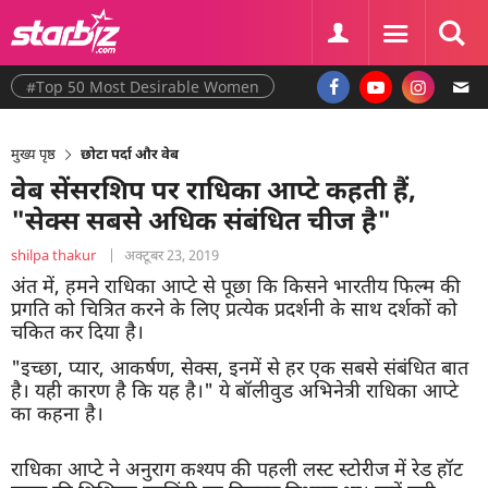
#Top 50 Most Desirable Women
मुख्य पृष्ठ
छोटा पर्दा और वेब
वेब सेंसरशिप पर राधिका आप्टे कहती हैं,
"सेक्स सबसे अधिक संबंधित चीज है"
shilpa thakur
|
अक्टूबर 23, 2019
अंत में, हमने राधिका आप्टे से पूछा कि किसने भारतीय फिल्म की
प्रगति को चित्रित करने के लिए प्रत्येक प्रदर्शनी के साथ दर्शकों को
चकित कर दिया है।
"इच्छा, प्यार, आकर्षण, सेक्स, इनमें से हर एक सबसे संबंधित बात
है। यही कारण है कि यह है।" ये बॉलीवुड अभिनेत्री राधिका आप्टे
का कहना है।
राधिका आप्टे ने अनुराग कश्यप की पहली लस्ट स्टोरीज में रेड हॉट