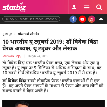
#Top 50 Most Desirable Women
मुख्य पृष्ठ
छोटा पर्दा और वेब
10 भारतीय यू ट्यूबर्स 2019: डॉ विवेक बिंद्रा
प्रेरक अध्यक्ष, यू ट्यूबर और लेखक
Muskan Bajaj
|
अक्टूबर 24, 2019
डॉ.विवेक बिंद्रा एक भारतीय प्रेरक वक्ता, एक लेखक और एक यू
ट्यूबर हैं। यू ट्यूब पर 9 मिलियन से अधिक अभिदाता के साथ, वह
10 सबसे शीर्ष लोकप्रिय भारतीय यू ट्यूबर्स 2019 में से एक है।
डॉ.विवेक बिंद्रा
सबसे लोकप्रिय प्रेरक भारतीय वक्ताओं में से एक
हैं। वह अपने प्रेरक भाषणों के माध्यम से प्रेरणा और अन्य लोगों को
सशक्त बनाने में बेहद अच्छे हैं।