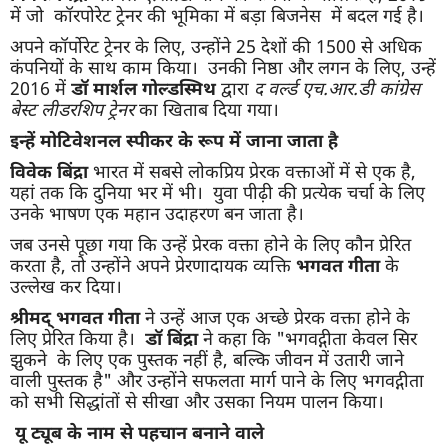
में जो कॉरपोरेट ट्रेनर की भूमिका में बड़ा बिजनेस में बदल गई है।
अपने कॉर्पोरेट ट्रेनर के लिए, उन्होंने 25 देशों की 1500 से अधिक
कंपनियों के साथ काम किया। उनकी निष्ठा और लगन के लिए, उन्हें
2016 में
डॉ मार्शल गोल्डस्मिथ
द्वारा
द वर्ल्ड एच.आर.डी कांग्रेस
बेस्ट लीडरशिप ट्रेनर
का खिताब दिया गया।
इन्हें मोटिवेशनल स्पीकर के रूप में जाना जाता है
विवेक बिंद्रा
भारत में सबसे लोकप्रिय प्रेरक वक्ताओं में से एक है,
यहां तक ​​कि दुनिया भर में भी। युवा पीढ़ी की प्रत्येक चर्चा के लिए
उनके भाषण एक महान उदाहरण बन जाता है।
जब उनसे पूछा गया कि उन्हें प्रेरक वक्ता होने के लिए कौन प्रेरित
करता है, तो उन्होंने अपने प्रेरणादायक व्यक्ति
भगवत गीता
के
उल्लेख कर दिया।
श्रीमद् भगवत गीता
ने उन्हें आज एक अच्छे प्रेरक वक्ता होने के
लिए प्रेरित किया है।
डॉ बिंद्रा
ने कहा कि "भगवद्गीता केवल सिर
झुकने के लिए एक पुस्तक नहीं है, बल्कि जीवन में उतारी जाने
वाली पुस्तक है" और उन्होंने सफलता मार्ग पाने के लिए भगवद्गीता
को सभी सिद्धांतों से सीखा और उसका नियम पालन किया।
यू ट्यूब के नाम से पहचान बनाने वाले