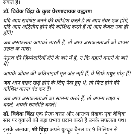
सकते हैं।
डॉ. विवेक बिंद्रा के कुछ प्रेरणादायक उद्धरण
यदि आप सर्वश्रेष्ठ बनने की कोशिश करते हैं तो आप नंबर एक होंगे,
यदि आप अद्वितीय होने की कोशिश करते हैं तो आप केवल एक ही
होंगे!
जब असफलता आपको मारती है, तो आप असफलताओं को वापस
उछल के मारो!
नेतृत्व की ज़िम्मेदारियाँ लेने के बारे में है, न कि बहाने बनाने के बारे
में!
आपके जीवन की कठिनाइयाँ मृत अंत नहीं हैं, वे सिर्फ मधुर मोड़ हैं!
जब आप बाहर खड़े होने के लिए पैदा हुए थे, तो फिट होने की
कोशिश करना बंद कर दें!
जब आप असफलताओं का सामना करते हैं, तो अपना लक्ष्य न
बदलें, अपनी रणनीति बदलें!
डॉ. विवेक बिंद्रा
एक प्रेरक वक्ता और आराध्य लेखक एक वैश्विक
स्तर पर युवाओं को बड़ा प्रभाव प्रदान करते हैं उनके सफलता पथ।
इसके अलावा,
श्री बिंद्रा
अपने यूट्यूब चैनल पर 9 मिलियन से