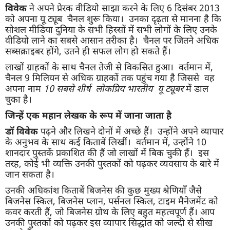
विवेक
ने अपने प्रेरक वीडियो साझा करने के लिए 6 दिसंबर 2013
को अपना यू ट्यूब चैनल शुरू किया। उनका दृढ़ता से मानना ​​है कि
सोशल मीडिया दुनिया के सभी हिस्सों में सभी लोगों के लिए उनके
वीडियो लाने का सबसे आसान तरीका है। चैनल पर जितने अधिक
सब्सक्राइबर होंगे, उतने ही सफल लोग हो सकते हैं।
लाखों ग्राहकों के साथ चैनल तेजी से विकसित हुआ। वर्तमान में,
चैनल 9 मिलियन से अधिक ग्राहकों तक पहुंच गया है जिससे वह
अपना नाम
10 सबसे शीर्ष लोकप्रिय भारतीय यू ट्यूबर
में डाल
चुका है।
जिन्हें एक महान लेखक के रूप में जाना जाता है
डॉ विवेक
पढ़ने और लिखने दोनों में अच्छे हैं। उन्होंने अपने व्यापार
के अनुभव के साथ कई किताबें लिखीं। वर्तमान में, उन्होंने 10
शानदार पुस्तकें प्रकाशित की हैं जो लाखों में बिक चुकी हैं। इस
तरह, कोई भी व्यक्ति उनकी पुस्तकों को पढ़कर व्यवसाय के बारे में
जान सकता है।
उनकी अधिकांश किताबें बिजनेस की कुछ मुख्य श्रेणियाँ जैसे
बिजनेस स्किल, बिजनेस प्लान, पर्सनल स्किल, टाइम मैनेजमेंट को
कवर करती हैं, जो बिजनेस ग्रोथ के लिए बहुत महत्वपूर्ण हैं। आप
उनकी पुस्तकों को पढ़कर इस व्यापार सिद्धांत को जल्दी से सीख