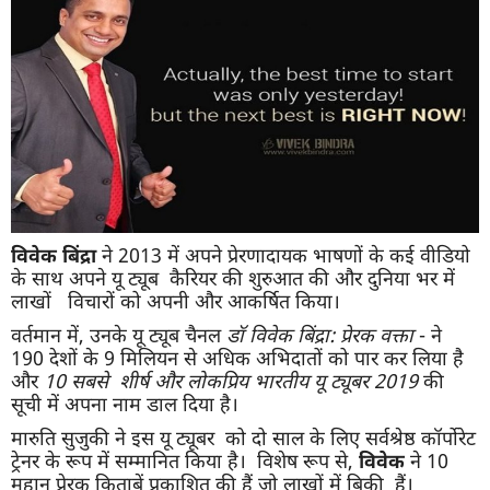
विवेक बिंद्रा
ने 2013 में अपने प्रेरणादायक भाषणों के कई वीडियो
के साथ अपने यू ट्यूब कैरियर की शुरुआत की और दुनिया भर में
लाखों विचारों को अपनी और आकर्षित किया।
वर्तमान में, उनके यू ट्यूब चैनल
डॉ विवेक बिंद्रा: प्रेरक वक्ता
- ने
190 देशों के 9 मिलियन से अधिक अभिदातों को पार कर लिया है
और
10 सबसे शीर्ष और लोकप्रिय भारतीय यू ट्यूबर 2019
की
सूची में अपना नाम डाल दिया है।
मारुति सुजुकी ने इस यू ट्यूबर को दो साल के लिए सर्वश्रेष्ठ कॉर्पोरेट
ट्रेनर के रूप में सम्मानित किया है। विशेष रूप से,
विवेक
ने 10
महान प्रेरक किताबें प्रकाशित की हैं जो लाखों में बिकी हैं।