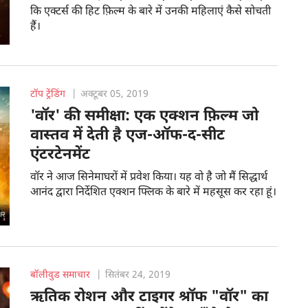
कि एक्टर्स की हिट फ़िल्म के बारे में उनकी महिलाएं कैसे सोचती
हैं।
टॉप ट्रेंडिंग
|
अक्टूबर 05, 2019
'वॉर' की समीक्षा: एक एक्शन फ़िल्म जो
वास्तव में देती है एज-ऑफ-द-सीट
एंटरटेनमेंट
वॉर ने आज सिनेमाघरों में प्रवेश किया। यह वो है जो मैं सिद्धार्थ
आनंद द्वारा निर्देशित एक्शन फ्लिक के बारे में महसूस कर रहा हूं।
बॉलीवुड समाचार
|
सितंबर 24, 2019
ऋतिक रोशन और टाइगर श्रॉफ "वॉर" का