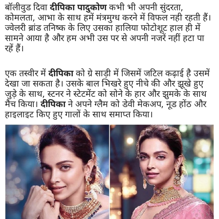
बॉलीवुड दिवा
दीपिका पादुकोण
कभी भी अपनी सुंदरता,
कोमलता, आभा के साथ हमें मंत्रमुग्ध करने में विफल नही रहती हैं।
ज्वेलरी ब्रांड तनिष्क के लिए उसका हालिया फोटोशूट हाल ही में
सामने आया है और हम अभी उस पर से अपनी नजरें नहीं हटा पा
रहें हैं।
एक तस्वीर में
दीपिका
को ग्रे साड़ी में जिसमें जटिल कढ़ाई है उसमें
देखा जा सकता है। उसके बाल भिखरे हुए नीचे की और झूखे हुए
जुड़े के साथ, स्टनर ने स्टेटमेंट को सोने के हार और झुमके के साथ
मैच किया।
दीपिका
ने अपने ग्लैम को डेवी मेकअप, नूड होंठ और
हाइलाइट किए हुए गालों के साथ समाप्त किया।