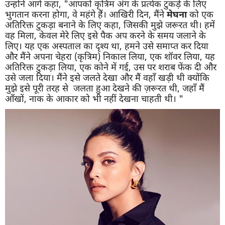
उन्होंने आगे कहा, "आपको कृत्रिम अंग के प्रत्येक टुकड़े के लिए
भुगतान करना होगा, वे महंगे हैं। आखिरी दिन, मैंने
मेघना
को एक
अतिरिक्त टुकड़ा बनाने के लिए कहा, जिसकी मुझे जरूरत थी। हमें
वह मिला, केवल मेरे लिए इसे पैक अप करने के समय जलाने के
लिए। यह एक अस्पताल का दृश्य था, हमने उसे समाप्त कर दिया
और मैंने अपना चेहरा (कृत्रिम) निकाल लिया, एक शॉवर लिया, यह
अतिरिक्त टुकड़ा लिया, एक कोने में गई, उस पर शराब फेंक दी और
उसे जला दिया। मैंने इसे जलते देखा और मैं वहाँ खड़ी थी क्योंकि
मुझे इसे पूरी तरह से जलता हुआ देखने की ज़रूरत थी, जहाँ मैं
आँखों, नाक के आकार को भी नहीं देखना चाहती थी। "