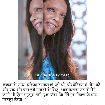
छपाक
के साथ, प्रक्रिया समाप्त हो रही थी, प्रोस्थेटिक्स में तीन घंटे
और एक और घंटा इसे उतारने के लिए। भावनात्मक रूप से मैंने
कभी भी ऐसा महसूस नहीं हुआ जैसा कि मैंने इस फ़िल्म के बाद
महसूस किया। "