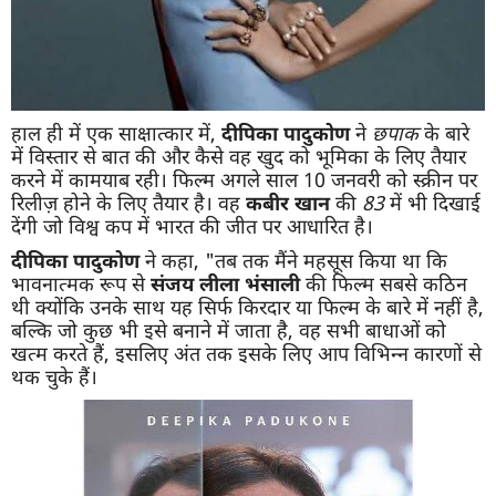
हाल ही में एक साक्षात्कार में,
दीपिका पादुकोण
ने
छपाक
के बारे
में विस्तार से बात की और कैसे वह खुद को भूमिका के लिए तैयार
करने में कामयाब रही। फिल्म अगले साल 10 जनवरी को स्क्रीन पर
रिलीज़ होने के लिए तैयार है। वह
कबीर खान
की
83
में भी दिखाई
देंगी जो विश्व कप में भारत की जीत पर आधारित है।
दीपिका पादुकोण
ने कहा, "तब तक मैंने महसूस किया था कि
भावनात्मक रूप से
संजय लीला भंसाली
की फिल्म सबसे कठिन
थी क्योंकि उनके साथ यह सिर्फ किरदार या फिल्म के बारे में नहीं है,
बल्कि जो कुछ भी इसे बनाने में जाता है, वह सभी बाधाओं को
खत्म करते हैं, इसलिए अंत तक इसके लिए आप विभिन्न कारणों से
थक चुके हैं।