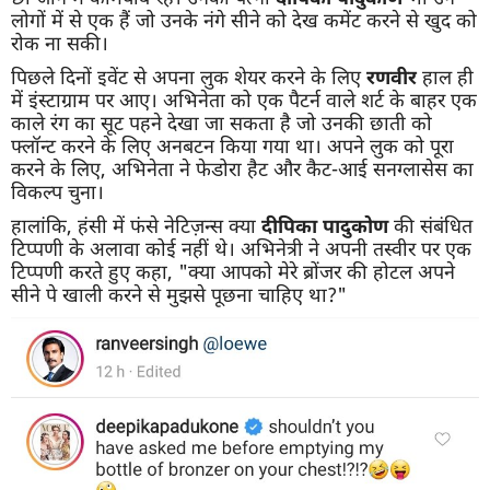
लोगों में से एक हैं जो उनके नंगे सीने को देख कमेंट करने से खुद को
रोक ना सकी।
पिछले दिनों इवेंट से अपना लुक शेयर करने के लिए
रणवीर
हाल ही
में इंस्टाग्राम पर आए। अभिनेता को एक पैटर्न वाले शर्ट के बाहर एक
काले रंग का सूट पहने देखा जा सकता है जो उनकी छाती को
फ्लॉन्ट करने के लिए अनबटन किया गया था। अपने लुक को पूरा
करने के लिए, अभिनेता ने फेडोरा हैट और कैट-आई सनग्लासेस का
विकल्प चुना।
हालांकि, हंसी में फंसे नेटिज़न्स क्या
दीपिका पादुकोण
की संबंधित
टिप्पणी के अलावा कोई नहीं थे। अभिनेत्री ने अपनी तस्वीर पर एक
टिप्पणी करते हुए कहा, "क्या आपको मेरे ब्रोंजर की होटल अपने
सीने पे खाली करने से मुझसे पूछना चाहिए था?"