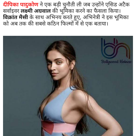
दीपिका पादुकोण
ने एक बड़ी चुनौती ली जब उन्होंने एसिड अटैक
सर्वाइवर
लक्ष्मी अग्रवाल
की भूमिका करने का फैसला किया।
विक्रांत मैसी
के साथ अभिनय करते हुए, अभिनेत्री ने इस भूमिका
को अब तक की सबसे कठिन फिल्मों में से एक बताया।