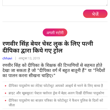
भेजें
अगली स्टोरी
रणवीर सिंह बेयर चेस्ट लुक के लिए पत्नी
दीपिका द्वारा किये गए ट्रोल
chhavi
|
अक्टूबर 13, 2019
रणवीर सिंह को दीपिका के शिक्षक की टिप्पणियों से सहमत होते
देखा जा सकता है जो "दीपिका वर्ग में बहुत बातूनी हैं" या "निर्देशों
का पालन करना सीखना चाहिए।"
दीपिका पादुकोण का लेटेस्ट फोटोशूट आपको आश्चर्य से भरने के लिए बाध्य है
ब्राइट और खूबसूरत! पेस्टल फ्लोरल ड्रेस में बेहद अलग दिखीं दीपिका पादुकोण
दीपिका पादुकोण का बाज़ार पत्रिका के फोटोशूट ने फैशन पुलिस के दिलों को
जीता