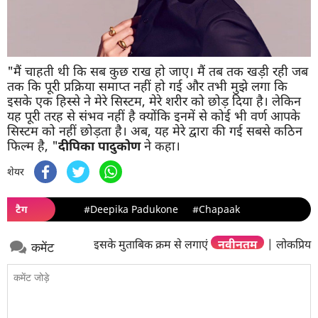
"मैं चाहती थी कि सब कुछ राख हो जाए। मैं तब तक खड़ी रही जब
तक कि पूरी प्रक्रिया समाप्त नहीं हो गई और तभी मुझे लगा कि
इसके एक हिस्से ने मेरे सिस्टम, मेरे शरीर को छोड़ दिया है। लेकिन
यह पूरी तरह से संभव नहीं है क्योंकि इनमें से कोई भी वर्ण आपके
सिस्टम को नहीं छोड़ता है। अब, यह मेरे द्वारा की गई सबसे कठिन
फिल्म है, "
दीपिका पादुकोण
ने कहा।
शेयर
टैग
#Deepika Padukone
#Chapaak
इसके मुताबिक क्रम से लगाएं
नवीनतम
|
लोकप्रिय
कमेंट