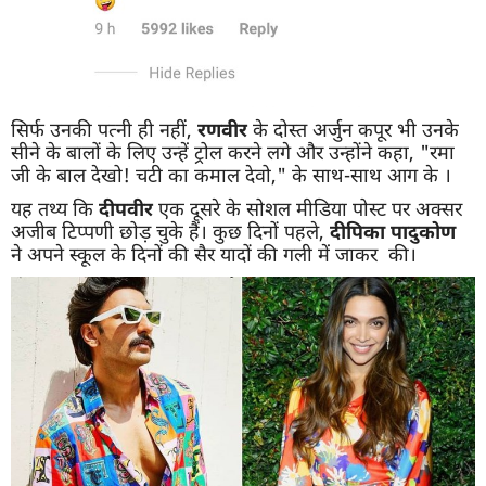
सिर्फ उनकी पत्नी ही नहीं,
रणवीर
के दोस्त अर्जुन कपूर भी उनके
सीने के बालों के लिए उन्हें ट्रोल करने लगे और उन्होंने कहा, "रमा
जी के बाल देखो! चटी का कमाल देवो," के साथ-साथ आग के ।
यह तथ्य कि
दीपवीर
एक दूसरे के सोशल मीडिया पोस्ट पर अक्सर
अजीब टिप्पणी छोड़ चुके हैं। कुछ दिनों पहले,
दीपिका पादुकोण
ने अपने स्कूल के दिनों की सैर यादों की गली में जाकर की।