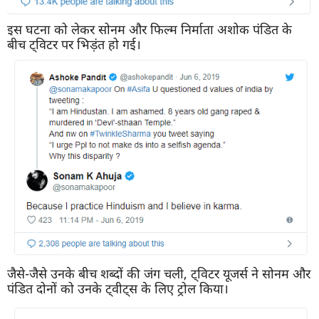
इस घटना को लेकर सोनम और फिल्म निर्माता अशोक पंडित के
बीच ट्विटर पर भिड़ंत हो गई।
जैसे-जैसे उनके बीच शब्दों की जंग चली, ट्विटर यूजर्स ने सोनम और
पंडित दोनों को उनके ट्वीट्स के लिए ट्रोल किया।