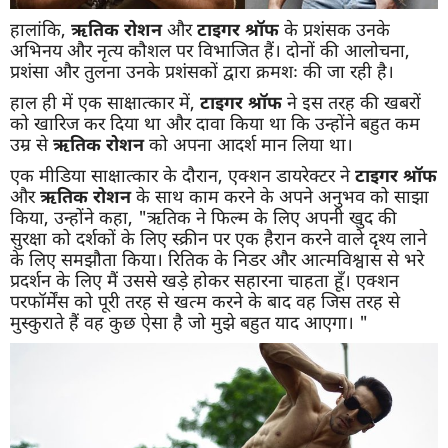
हालांकि,
ऋतिक रोशन
और
टाइगर श्रॉफ
के प्रशंसक उनके
अभिनय और नृत्य कौशल पर विभाजित हैं। दोनों की आलोचना,
प्रशंसा और तुलना उनके प्रशंसकों द्वारा क्रमशः की जा रही है।
हाल ही में एक साक्षात्कार में,
टाइगर श्रॉफ
ने इस तरह की खबरों
को खारिज कर दिया था और दावा किया था कि उन्होंने बहुत कम
उम्र से
ऋतिक रोशन
को अपना आदर्श मान लिया था।
एक मीडिया साक्षात्कार के दौरान, एक्शन डायरेक्टर ने
टाइगर श्रॉफ
और
ऋतिक रोशन
के साथ काम करने के अपने अनुभव को साझा
किया, उन्होंने कहा, "ऋतिक ने फिल्म के लिए अपनी खुद की
सुरक्षा को दर्शकों के लिए स्क्रीन पर एक हैरान करने वाले दृश्य लाने
के लिए समझौता किया। रितिक के निडर और आत्मविश्वास से भरे
प्रदर्शन के लिए मैं उससे खड़े होकर सहारना चाहता हूँ। एक्शन
परफॉर्मेंस को पूरी तरह से खत्म करने के बाद वह जिस तरह से
मुस्कुराते हैं वह कुछ ऐसा है जो मुझे बहुत याद आएगा। "