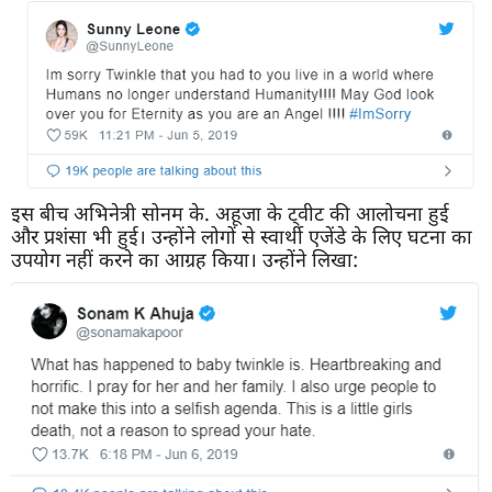
इस बीच अभिनेत्री सोनम के. अहूजा के ट्वीट की आलोचना हुई
और प्रशंसा भी हुई। उन्होंने लोगों से स्वार्थी एजेंडे के लिए घटना का
उपयोग नहीं करने का आग्रह किया। उन्होंने लिखा: