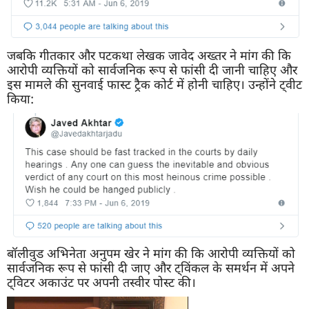
जबकि गीतकार और पटकथा लेखक जावेद अख्तर ने मांग की कि
आरोपी व्यक्तियों को सार्वजनिक रूप से फांसी दी जानी चाहिए और
इस मामले की सुनवाई फास्ट ट्रैक कोर्ट में होनी चाहिए। उन्होंने ट्वीट
किया:
बॉलीवुड अभिनेता अनुपम खेर ने मांग की कि आरोपी व्यक्तियों को
सार्वजनिक रूप से फांसी दी जाए और ट्विंकल के समर्थन में अपने
ट्विटर अकाउंट पर अपनी तस्वीर पोस्ट की।