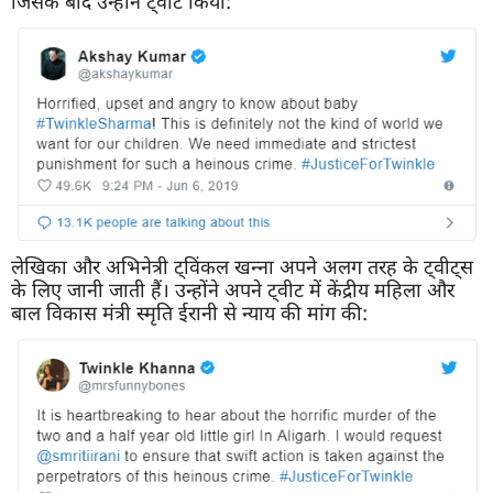
जिसके बाद उन्होंने ट्वीट किया:
लेखिका और अभिनेत्री ट्विंकल खन्ना अपने अलग तरह के ट्वीट्स
के लिए जानी जाती हैं। उन्होंने अपने ट्वीट में केंद्रीय महिला और
बाल विकास मंत्री स्मृति ईरानी से न्याय की मांग की: