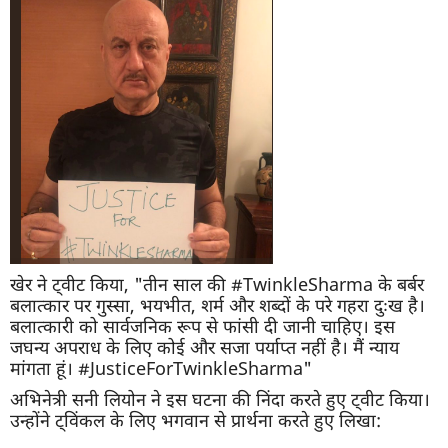
खेर ने ट्वीट किया, "तीन साल की #TwinkleSharma के बर्बर
बलात्कार पर गुस्सा, भयभीत, शर्म और शब्दों के परे गहरा दुःख है।
बलात्कारी को सार्वजनिक रूप से फांसी दी जानी चाहिए। इस
जघन्य अपराध के लिए कोई और सजा पर्याप्त नहीं है। मैं न्याय
मांगता हूं। #JusticeForTwinkleSharma"
अभिनेत्री सनी लियोन ने इस घटना की निंदा करते हुए ट्वीट किया।
उन्होंने ट्विंकल के लिए भगवान से प्रार्थना करते हुए लिखा: