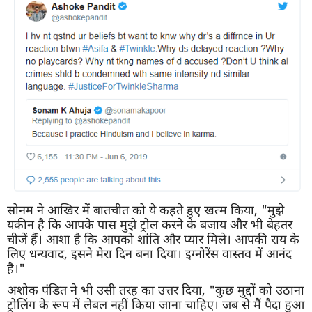
सोनम ने आखिर में बातचीत को ये कहते हुए खत्म किया, "मुझे
यकीन है कि आपके पास मुझे ट्रोल करने के बजाय और भी बेहतर
चीजें हैं। आशा है कि आपको शांति और प्यार मिले। आपकी राय के
लिए धन्यवाद, इसने मेरा दिन बना दिया। इग्नोरेंस वास्तव में आनंद
है।"
अशोक पंडित ने भी उसी तरह का उत्तर दिया, "कुछ मुद्दों को उठाना
ट्रोलिंग के रूप में लेबल नहीं किया जाना चाहिए। जब से मैं पैदा हुआ