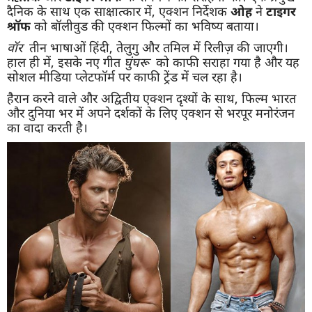
दैनिक के साथ एक साक्षात्कार में, एक्शन निर्देशक
ओह
ने
टाइगर
श्रॉफ
को बॉलीवुड की एक्शन फिल्मों का भविष्य बताया।
वॉर
तीन भाषाओं हिंदी, तेलुगु और तमिल में रिलीज़ की जाएगी।
हाल ही में, इसके नए गीत
घुंघरू
को काफी सराहा गया है और यह
सोशल मीडिया प्लेटफॉर्म पर काफी ट्रेंड में चल रहा है।
हैरान करने वाले और अद्वितीय एक्शन दृश्यों के साथ, फिल्म भारत
और दुनिया भर में अपने दर्शकों के लिए एक्शन से भरपूर मनोरंजन
का वादा करती है।