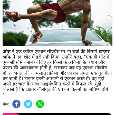
ओह
ने एक कठिन एक्शन सीक्वेंस पर भी चर्चा की जिसमें
टाइगर
श्रॉफ
ने एक शॉट में इसे सही किया, उन्होंने कहा, "एक ही शॉट में
एक सीक्वेंस बनाने के लिए हर किसी के अविभाजित ध्यान और
प्रयास की आवश्यकता होती है, खासकर जब यह एक्शन सीक्वेंस
हो, अभिनेता की जन्मजात प्रतिभा और एक्शन क्षमता एक पूर्वापेक्षा
बन जाती है। टाइगर इतनी आसानी से एक्शन करते हैं। वह मुझे
अपने हर चाल के साथ आश्चर्यचकित करने में विफल रहे। मुझे
विश्वास है कि टाइगर बॉलीवुड की एक्शन फिल्मों का भविष्य होंगे।
"
शेयर